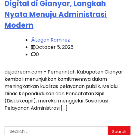
Digital di Gianyar, Langkah
Nyata Menuju Administrasi
Modern
Logan Ramirez
October 5, 2025
0
dejadream.com – Pemerintah Kabupaten Gianyar
kembali menunjukkan komitmennya dalam
meningkatkan kualitas pelayanan publik. Melalui
Dinas Kependudukan dan Pencatatan Sipil
(Disdukcapil), mereka menggelar Sosialisasi
Pelayanan Administrasi […]
Search