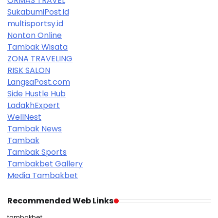
ORMAS TRAVEL
SukabumiPost.id
multisportsy.id
Nonton Online
Tambak Wisata
ZONA TRAVELING
RISK SALON
LangsaPost.com
Side Hustle Hub
LadakhExpert
WellNest
Tambak News
Tambak
Tambak Sports
Tambakbet Gallery
Media Tambakbet
Recommended Web Links
tambakbet