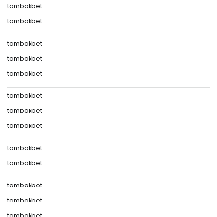
tambakbet
tambakbet
tambakbet
tambakbet
tambakbet
tambakbet
tambakbet
tambakbet
tambakbet
tambakbet
tambakbet
tambakbet
tambakbet