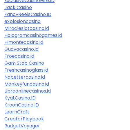
ExclusiveCasinoHire.ID
Jack Casino
FancyReelsCasino.ID
explosioncasino
Miracleslotcasino.id
Hologramcasinogames.id
Himontecasino.id
Guavacasino.id
Froecasino.id
Gam Stop Casino
Freshcasinoglass.id
Nobettercasino.id
Monkeyfuncasino.id
Libraonlinecasinos.id
KyatCasino.ID
KroonCasino.ID
LearnCraft
CreatorPlaybook
BudgetVoyager