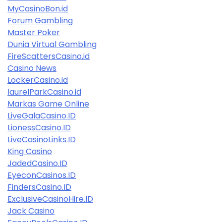
MyCasinoBon.id
Forum Gambling
Master Poker
Dunia Virtual Gambling
FireScattersCasino.id
Casino News
LockerCasino.id
laurelParkCasino.id
Markas Game Online
LiveGalaCasino.ID
LionessCasino.ID
LiveCasinoLinks.ID
King Casino
JadedCasino.ID
EyeconCasinos.ID
FindersCasino.ID
ExclusiveCasinoHire.ID
Jack Casino