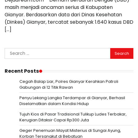
masih menjadi ancaman serius di Kabupaten
Gianyar. Berdasarkan data dari Dinas Kesehatan
(Dinkes) Gianyar, tercatat sebanyak 1.640 kasus DBD
[…]
Search
for:
Recent Posts
Cegah Balap Liar, Polres Gianyar Kerahkan Patroli
Gabungan di 12 Titik Rawan
Penyu Lekang Langka Terdampar di Gianyar, Berhasil
Diselamatkan dalam Kondisi Hidup
Tujuh Kios di Pasar Tradisional Tulikup Ludes Terbakar,
Kerugian Ditaksir Capai Rp300 Juta
Geger Penemuan Mayat Misterius di Sungai Ayung,
Korban Tersangkut di Bebatuan