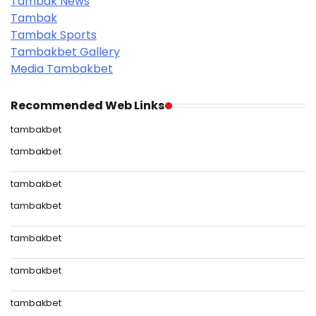
Tambak News
Tambak
Tambak Sports
Tambakbet Gallery
Media Tambakbet
Recommended Web Links
tambakbet
tambakbet
tambakbet
tambakbet
tambakbet
tambakbet
tambakbet