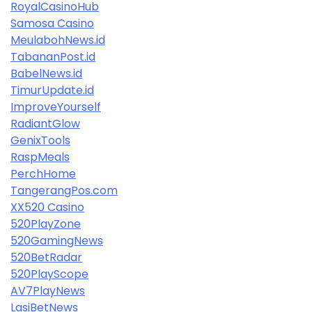
RoyalCasinoHub
Samosa Casino
MeulabohNews.id
TabananPost.id
BabelNews.id
TimurUpdate.id
ImproveYourself
RadiantGlow
GenixTools
RaspMeals
PerchHome
TangerangPos.com
XX520 Casino
520PlayZone
520GamingNews
520BetRadar
520PlayScope
AV7PlayNews
LasiBetNews