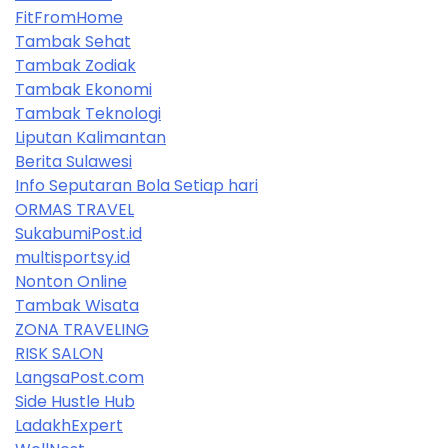
FitFromHome
Tambak Sehat
Tambak Zodiak
Tambak Ekonomi
Tambak Teknologi
Liputan Kalimantan
Berita Sulawesi
Info Seputaran Bola Setiap hari
ORMAS TRAVEL
SukabumiPost.id
multisportsy.id
Nonton Online
Tambak Wisata
ZONA TRAVELING
RISK SALON
LangsaPost.com
Side Hustle Hub
LadakhExpert