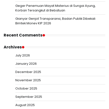
Geger Penemuan Mayat Misterius di Sungai Ayung,
Korban Tersangkut di Bebatuan
Gianyar Genjot Transparansi, Badan Publik Dibekali
Bimtek Monev KIP 2026
Recent Comments
Archives
July 2026
January 2026
December 2025
November 2025
October 2025
September 2025
August 2025