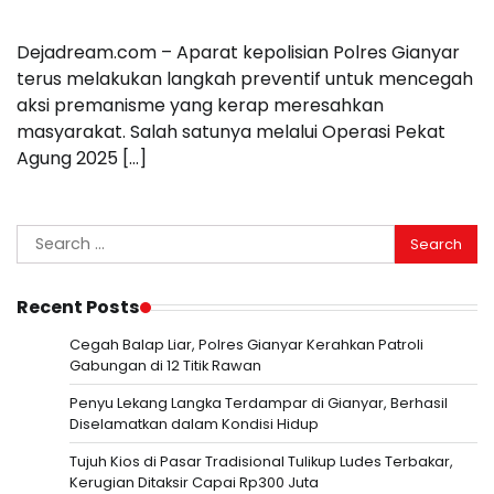
Dejadream.com – Aparat kepolisian Polres Gianyar
terus melakukan langkah preventif untuk mencegah
aksi premanisme yang kerap meresahkan
masyarakat. Salah satunya melalui Operasi Pekat
Agung 2025 […]
Search
for:
Recent Posts
Cegah Balap Liar, Polres Gianyar Kerahkan Patroli
Gabungan di 12 Titik Rawan
Penyu Lekang Langka Terdampar di Gianyar, Berhasil
Diselamatkan dalam Kondisi Hidup
Tujuh Kios di Pasar Tradisional Tulikup Ludes Terbakar,
Kerugian Ditaksir Capai Rp300 Juta