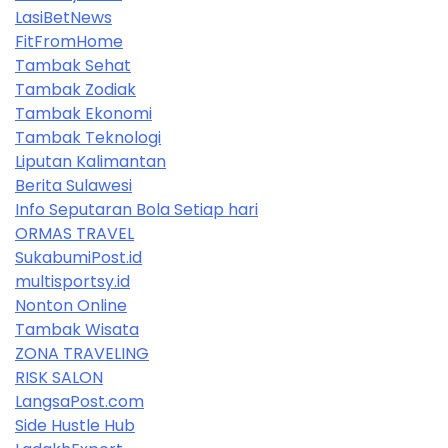
LasiBetNews
FitFromHome
Tambak Sehat
Tambak Zodiak
Tambak Ekonomi
Tambak Teknologi
Liputan Kalimantan
Berita Sulawesi
Info Seputaran Bola Setiap hari
ORMAS TRAVEL
SukabumiPost.id
multisportsy.id
Nonton Online
Tambak Wisata
ZONA TRAVELING
RISK SALON
LangsaPost.com
Side Hustle Hub