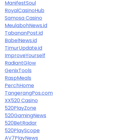
ManifestSoul
RoyalCasinoHub
Samosa Casino
MeulabohNews.id
TabananPost.id
BabelNews.id
TimurUpdate.id
ImproveYourself
RadiantGlow
GenixTools
RaspMeals
PerchHome
TangerangPos.com
XX520 Casino
520PlayZone
520GamingNews
520BetRadar
520PlayScope
AV7PlayNews