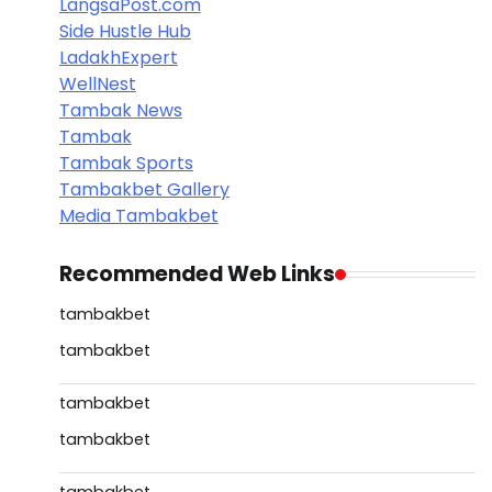
LangsaPost.com
Side Hustle Hub
LadakhExpert
WellNest
Tambak News
Tambak
Tambak Sports
Tambakbet Gallery
Media Tambakbet
Recommended Web Links
tambakbet
tambakbet
tambakbet
tambakbet