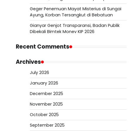
Geger Penemuan Mayat Misterius di Sungai
Ayung, Korban Tersangkut di Bebatuan
Gianyar Genjot Transparansi, Badan Publik
Dibekali Bimtek Monev KIP 2026
Recent Comments
Archives
July 2026
January 2026
December 2025
November 2025
October 2025
September 2025