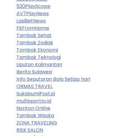
520PlayScope
AV7PlayNews
LasiBetNews
FitFromHome
Tambak Sehat
Tambak Zodiak
Tambak Ekonomi
Tambak Teknologi
Liputan Kalimantan
Berita Sulawesi
Info Seputaran Bola Setiap hari
ORMAS TRAVEL
SukabumiPost.id
multisportsy.id
Nonton Online
Tambak Wisata
ZONA TRAVELING
RISK SALON