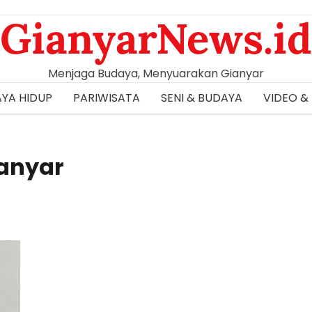
GianyarNews.id
Menjaga Budaya, Menyuarakan Gianyar
YA HIDUP
PARIWISATA
SENI & BUDAYA
VIDEO &
ianyar