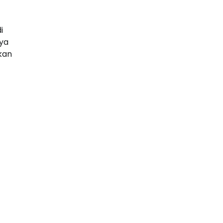
i
nya
kan