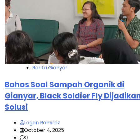
Berita Gianyar
Bahas Soal Sampah Organik di
Gianyar, Black Soldier Fly Dijadika
Solusi
Logan Ramirez
October 4, 2025
0