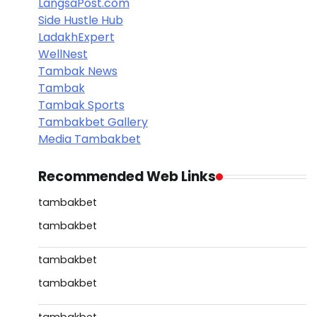
LangsaPost.com
Side Hustle Hub
LadakhExpert
WellNest
Tambak News
Tambak
Tambak Sports
Tambakbet Gallery
Media Tambakbet
Recommended Web Links
tambakbet
tambakbet
tambakbet
tambakbet