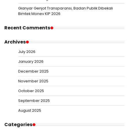
Gianyar Genjot Transparansi, Badan Publik Dibekali
Bimtek Monev KIP 2026
Recent Comments
Archives
July 2026
January 2026
December 2025
November 2025
October 2025
September 2025
August 2025
Categories