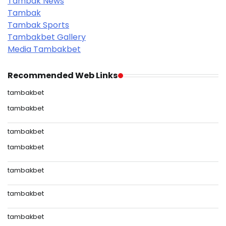
Tambak News
Tambak
Tambak Sports
Tambakbet Gallery
Media Tambakbet
Recommended Web Links
tambakbet
tambakbet
tambakbet
tambakbet
tambakbet
tambakbet
tambakbet