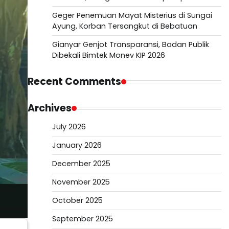
Geger Penemuan Mayat Misterius di Sungai
Ayung, Korban Tersangkut di Bebatuan
Gianyar Genjot Transparansi, Badan Publik
Dibekali Bimtek Monev KIP 2026
Recent Comments
Archives
July 2026
January 2026
December 2025
November 2025
October 2025
September 2025