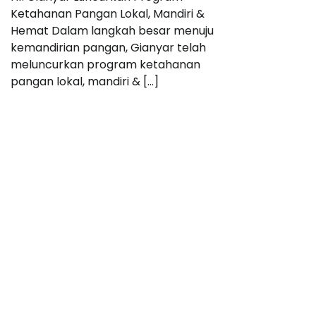
Ketahanan Pangan Lokal, Mandiri &
Hemat Dalam langkah besar menuju
kemandirian pangan, Gianyar telah
meluncurkan program ketahanan
pangan lokal, mandiri & […]