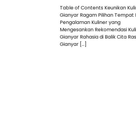
Table of Contents Keunikan Kuli
Gianyar Ragam Pilihan Tempat
Pengalaman Kuliner yang
Mengesankan Rekomendasi Kuli
Gianyar Rahasia di Balik Cita Ra
Gianyar […]