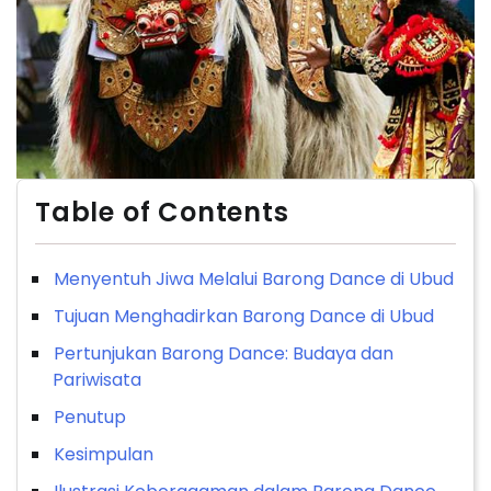
Table of Contents
Menyentuh Jiwa Melalui Barong Dance di Ubud
Tujuan Menghadirkan Barong Dance di Ubud
Pertunjukan Barong Dance: Budaya dan
Pariwisata
Penutup
Kesimpulan