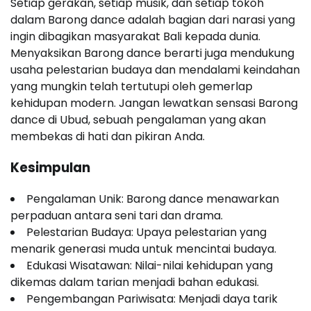
Setiap gerakan, setiap musik, dan setiap tokoh
dalam Barong dance adalah bagian dari narasi yang
ingin dibagikan masyarakat Bali kepada dunia.
Menyaksikan Barong dance berarti juga mendukung
usaha pelestarian budaya dan mendalami keindahan
yang mungkin telah tertutupi oleh gemerlap
kehidupan modern. Jangan lewatkan sensasi Barong
dance di Ubud, sebuah pengalaman yang akan
membekas di hati dan pikiran Anda.
Kesimpulan
Pengalaman Unik: Barong dance menawarkan
perpaduan antara seni tari dan drama.
Pelestarian Budaya: Upaya pelestarian yang
menarik generasi muda untuk mencintai budaya.
Edukasi Wisatawan: Nilai-nilai kehidupan yang
dikemas dalam tarian menjadi bahan edukasi.
Pengembangan Pariwisata: Menjadi daya tarik