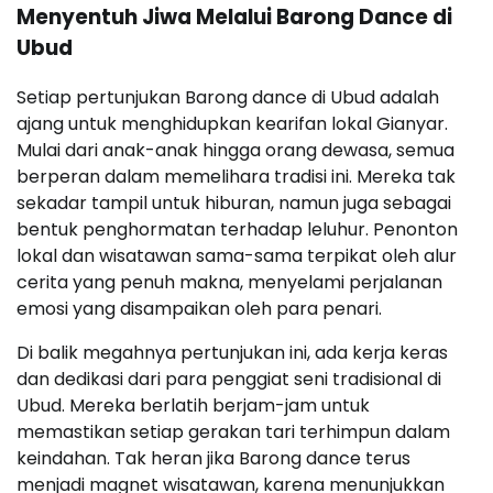
Menyentuh Jiwa Melalui Barong Dance di
Ubud
Setiap pertunjukan Barong dance di Ubud adalah
ajang untuk menghidupkan kearifan lokal Gianyar.
Mulai dari anak-anak hingga orang dewasa, semua
berperan dalam memelihara tradisi ini. Mereka tak
sekadar tampil untuk hiburan, namun juga sebagai
bentuk penghormatan terhadap leluhur. Penonton
lokal dan wisatawan sama-sama terpikat oleh alur
cerita yang penuh makna, menyelami perjalanan
emosi yang disampaikan oleh para penari.
Di balik megahnya pertunjukan ini, ada kerja keras
dan dedikasi dari para penggiat seni tradisional di
Ubud. Mereka berlatih berjam-jam untuk
memastikan setiap gerakan tari terhimpun dalam
keindahan. Tak heran jika Barong dance terus
menjadi magnet wisatawan, karena menunjukkan