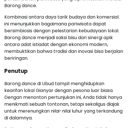
Barong dance.
Kombinasi antara daya tarik budaya dan komersial
ini menunjukkan bagaimana pariwisata dapat
bersimbiosis dengan pelestarian kebudayaan lokal.
Barong dance menjadi saksi bisu dari sinergi apik
antara adat istiadat dengan ekonomi modern,
membuktikan bahwa tradisi dan inovasi bisa berjalan
beriringan.
Penutup
Barong dance di Ubud tampil menghidupkan
kearifan lokal Gianyar dengan pesona luar biasa.
Dengan menonton pertunjukan ini, Anda tidak hanya
menikmati sebuah tontonan, tetapi sekaligus diajak
untuk merenungkan nilai-nilai luhur yang terkandung
di dalamnya.