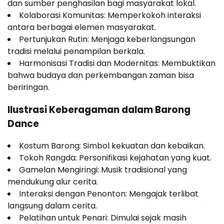
dan sumber penghasilan bagi masyarakat lokal.
Kolaborasi Komunitas: Memperkokoh interaksi
antara berbagai elemen masyarakat.
Pertunjukan Rutin: Menjaga keberlangsungan
tradisi melalui penampilan berkala.
Harmonisasi Tradisi dan Modernitas: Membuktikan
bahwa budaya dan perkembangan zaman bisa
beriringan.
Ilustrasi Keberagaman dalam Barong
Dance
Kostum Barong: Simbol kekuatan dan kebaikan.
Tokoh Rangda: Personifikasi kejahatan yang kuat.
Gamelan Mengiringi: Musik tradisional yang
mendukung alur cerita.
Interaksi dengan Penonton: Mengajak terlibat
langsung dalam cerita.
Pelatihan untuk Penari: Dimulai sejak masih