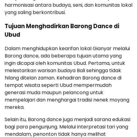
harmonisasi antara budaya, seni, dan komunitas lokal
yang saling berkontribusi.
Tujuan Menghadirkan Barong Dance di
Ubud
Dalam menghidupkan kearifan lokal Gianyar melalui
Barong dance, ada beberapa tujuan utama yang
ingin dicapai oleh komunitas Ubud. Pertama, untuk
melestarikan warisan budaya Bali sehingga tidak
hilang ditelan zaman. Kehadiran Barong dance di
tempat wisata seperti Ubud mempermudah
generasi muda maupun pelancong untuk
mempelajari dan menghargai tradisi nenek moyang
mereka.
Selain itu, Barong dance juga menjadi sarana edukasi
bagi para pengunjung. Melalui interpretasi tari yang
mendalam, penonton tidak hanya melihat