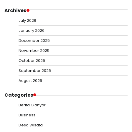
Archives
July 2026
January 2026
December 2025
November 2025
October 2025
September 2025
August 2025
Categories
Berita Gianyar
Business
Desa Wisata