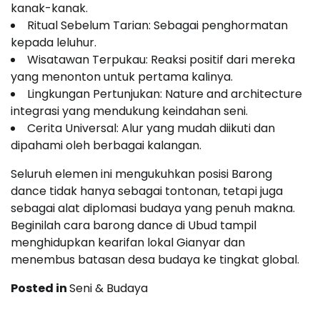
kanak-kanak.
Ritual Sebelum Tarian: Sebagai penghormatan
kepada leluhur.
Wisatawan Terpukau: Reaksi positif dari mereka
yang menonton untuk pertama kalinya.
Lingkungan Pertunjukan: Nature and architecture
integrasi yang mendukung keindahan seni.
Cerita Universal: Alur yang mudah diikuti dan
dipahami oleh berbagai kalangan.
Seluruh elemen ini mengukuhkan posisi Barong
dance tidak hanya sebagai tontonan, tetapi juga
sebagai alat diplomasi budaya yang penuh makna.
Beginilah cara barong dance di Ubud tampil
menghidupkan kearifan lokal Gianyar dan
menembus batasan desa budaya ke tingkat global.
Posted in
Seni & Budaya