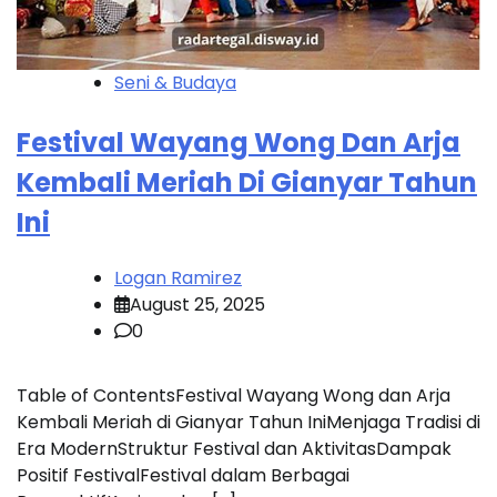
Seni & Budaya
Festival Wayang Wong Dan Arja
Kembali Meriah Di Gianyar Tahun
Ini
Logan Ramirez
August 25, 2025
0
Table of ContentsFestival Wayang Wong dan Arja
Kembali Meriah di Gianyar Tahun IniMenjaga Tradisi di
Era ModernStruktur Festival dan AktivitasDampak
Positif FestivalFestival dalam Berbagai