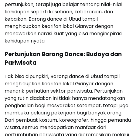
pertunjukan, tetapi juga belajar tentang nilai-nilai
kehidupan seperti kesetiaan, keberanian, dan
kebaikan. Barong dance di Ubud tampil
menghidupkan kearifan lokal Gianyar dengan
menawarkan narasi kuat yang bisa menginspirasi
kehidupan nyata.
Pertunjukan Barong Dance: Budaya dan
Pariwisata
Tak bisa dipungkiri, Barong dance di Ubud tampil
menghidupkan kearifan lokal Gianyar dengan
menarik perhatian sektor pariwisata. Pertunjukan
yang rutin diadakan ini tidak hanya mendatangkan
penghasilan bagi masyarakat setempat, tetapi juga
membuka peluang pekerjaan bagi banyak orang.
Dari pembuat kostum, koreografer, hingga pemandu
wisata, semua mendapatkan manfaat dari
pertumbuhan pariwisata yang dipromosikan melalui