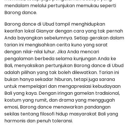
mendalam melalui pertunjukan memukau seperti
Barong dance.
Barong dance di Ubud tampil menghidupkan
kearifan lokal Gianyar dengan cara yang tak pernah
Anda bayangkan sebelumnya. Setiap gerakan dalam
tarian ini mengisahkan cerita kuno yang sarat
dengan nilai-nilai luhur. Jika Anda mencari
pengalaman berbeda selama kunjungan Anda ke
Bali, menyaksikan pertunjukan Barong dance di Ubud
adalah pilihan yang tak boleh dilewatkan. Tarian ini
bukan hanya sekadar hiburan, tetapi juga sarana
untuk mempelajari dan mengapresiasi kebudayaan
Bali yang kaya. Dengan iringan gamelan tradisional,
kostum yang rumit, dan drama yang menggugah
emosi, Barong dance menawarkan pandangan
sekilas tentang filosofi hidup masyarakat Bali yang
harmonis dan penuh toleransi.