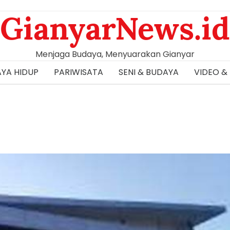
GianyarNews.id
Menjaga Budaya, Menyuarakan Gianyar
YA HIDUP
PARIWISATA
SENI & BUDAYA
VIDEO &