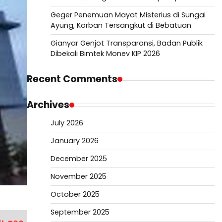
Geger Penemuan Mayat Misterius di Sungai
Ayung, Korban Tersangkut di Bebatuan
Gianyar Genjot Transparansi, Badan Publik
Dibekali Bimtek Monev KIP 2026
Recent Comments
Archives
July 2026
January 2026
December 2025
November 2025
October 2025
September 2025