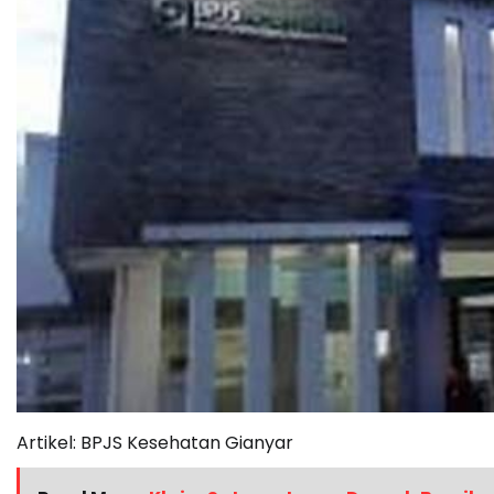
Artikel: BPJS Kesehatan Gianyar