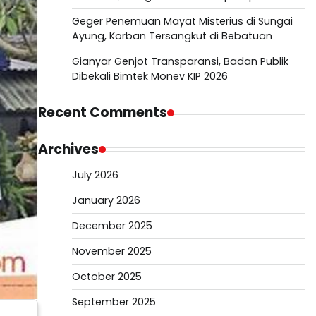
Geger Penemuan Mayat Misterius di Sungai
Ayung, Korban Tersangkut di Bebatuan
Gianyar Genjot Transparansi, Badan Publik
Dibekali Bimtek Monev KIP 2026
Recent Comments
Archives
July 2026
January 2026
December 2025
November 2025
October 2025
September 2025