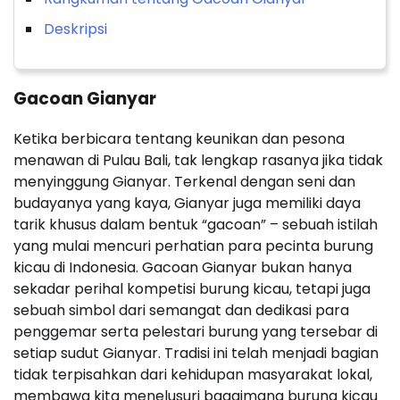
Deskripsi
Gacoan Gianyar
Ketika berbicara tentang keunikan dan pesona
menawan di Pulau Bali, tak lengkap rasanya jika tidak
menyinggung Gianyar. Terkenal dengan seni dan
budayanya yang kaya, Gianyar juga memiliki daya
tarik khusus dalam bentuk “gacoan” – sebuah istilah
yang mulai mencuri perhatian para pecinta burung
kicau di Indonesia. Gacoan Gianyar bukan hanya
sekadar perihal kompetisi burung kicau, tetapi juga
sebuah simbol dari semangat dan dedikasi para
penggemar serta pelestari burung yang tersebar di
setiap sudut Gianyar. Tradisi ini telah menjadi bagian
tidak terpisahkan dari kehidupan masyarakat lokal,
membawa kita menelusuri bagaimana burung kicau