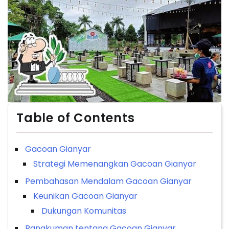
Table of Contents
Gacoan Gianyar
Strategi Memenangkan Gacoan Gianyar
Pembahasan Mendalam Gacoan Gianyar
Keunikan Gacoan Gianyar
Dukungan Komunitas
Rangkuman tentang Gacoan Gianyar