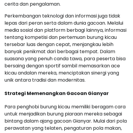
cerita dan pengalaman.
Perkembangan teknologi dan informasi juga tidak
lepas dari peran serta dalam dunia gacoan. Melalui
media sosial dan platform berbagi lainnya, informasi
tentang kompetisi dan pertemuan burung kicau
tersebar luas dengan cepat, menjangkau lebih
banyak penikmat dari berbagai tempat. Dalam
suasana yang penuh canda tawa, para peserta bisa
bersaing dengan sportif sambil memasarkan ace
kicau andalan mereka, menciptakan sinergi yang
unik antara tradisi dan modernitas.
Strategi Memenangkan Gacoan Gianyar
Para penghobi burung kicau memiliki beragam cara
untuk menjadikan burung piaraan mereka sebagai
bintang dalam ajang gacoan Gianyar. Mulai dari pola
perawatan yang telaten, pengaturan pola makan,