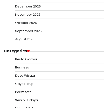
December 2025
November 2025
October 2025
September 2025
August 2025
Categories
Berita Gianyar
Business
Desa Wisata
Gaya Hidup
Pariwisata
Seni & Budaya