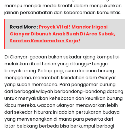
mampu menjadi media kreatif dalam mengukuhkan
jalinan persahabatan dan kebersamaan komunitas.
Read More :
Proyek Vital! Mandor Irigasi
Gianyar Dibunuh Anak Buah Di Area Subak,
Sorotan Keselamatan Kerja!
Di Gianyar, gacoan bukan sekadar ajang kompetisi,
melainkan ritual harian yang ditunggu-tunggu
banyak orang. Setiap pagi, suara kicauan burung
menggema, menambah keindahan alam Gianyar
yang sudah memesona. Para penggemar burung
dari berbagai wilayah berbondong-bondong datang
untuk menyaksikan kehebatan dan keunikan burung
kicau mereka. Gacoan Gianyar menawarkan lebih
dari sekedar hiburan; ini adalah pertukaran budaya
yang menyenangkan di mana para peserta dari
latar belakang berbeda bisa berkumpul berbagi