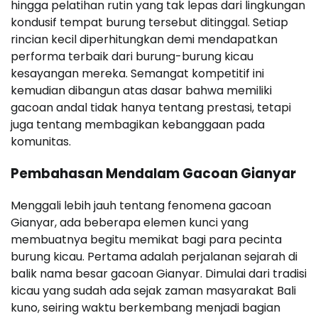
hingga pelatihan rutin yang tak lepas dari lingkungan
kondusif tempat burung tersebut ditinggal. Setiap
rincian kecil diperhitungkan demi mendapatkan
performa terbaik dari burung-burung kicau
kesayangan mereka. Semangat kompetitif ini
kemudian dibangun atas dasar bahwa memiliki
gacoan andal tidak hanya tentang prestasi, tetapi
juga tentang membagikan kebanggaan pada
komunitas.
Pembahasan Mendalam Gacoan Gianyar
Menggali lebih jauh tentang fenomena gacoan
Gianyar, ada beberapa elemen kunci yang
membuatnya begitu memikat bagi para pecinta
burung kicau. Pertama adalah perjalanan sejarah di
balik nama besar gacoan Gianyar. Dimulai dari tradisi
kicau yang sudah ada sejak zaman masyarakat Bali
kuno, seiring waktu berkembang menjadi bagian