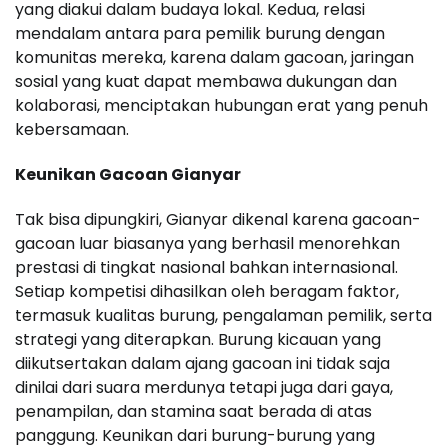
yang diakui dalam budaya lokal. Kedua, relasi
mendalam antara para pemilik burung dengan
komunitas mereka, karena dalam gacoan, jaringan
sosial yang kuat dapat membawa dukungan dan
kolaborasi, menciptakan hubungan erat yang penuh
kebersamaan.
Keunikan Gacoan Gianyar
Tak bisa dipungkiri, Gianyar dikenal karena gacoan-
gacoan luar biasanya yang berhasil menorehkan
prestasi di tingkat nasional bahkan internasional.
Setiap kompetisi dihasilkan oleh beragam faktor,
termasuk kualitas burung, pengalaman pemilik, serta
strategi yang diterapkan. Burung kicauan yang
diikutsertakan dalam ajang gacoan ini tidak saja
dinilai dari suara merdunya tetapi juga dari gaya,
penampilan, dan stamina saat berada di atas
panggung. Keunikan dari burung-burung yang