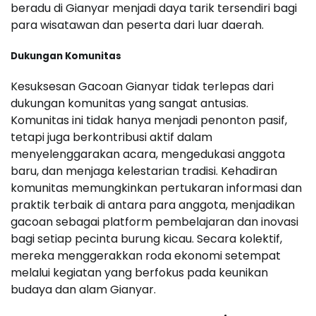
beradu di Gianyar menjadi daya tarik tersendiri bagi
para wisatawan dan peserta dari luar daerah.
Dukungan Komunitas
Kesuksesan Gacoan Gianyar tidak terlepas dari
dukungan komunitas yang sangat antusias.
Komunitas ini tidak hanya menjadi penonton pasif,
tetapi juga berkontribusi aktif dalam
menyelenggarakan acara, mengedukasi anggota
baru, dan menjaga kelestarian tradisi. Kehadiran
komunitas memungkinkan pertukaran informasi dan
praktik terbaik di antara para anggota, menjadikan
gacoan sebagai platform pembelajaran dan inovasi
bagi setiap pecinta burung kicau. Secara kolektif,
mereka menggerakkan roda ekonomi setempat
melalui kegiatan yang berfokus pada keunikan
budaya dan alam Gianyar.