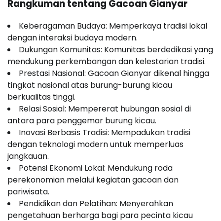
Rangkuman tentang Gacoan Gianyar
Keberagaman Budaya: Memperkaya tradisi lokal
dengan interaksi budaya modern.
Dukungan Komunitas: Komunitas berdedikasi yang
mendukung perkembangan dan kelestarian tradisi.
Prestasi Nasional: Gacoan Gianyar dikenal hingga
tingkat nasional atas burung-burung kicau
berkualitas tinggi.
Relasi Sosial: Mempererat hubungan sosial di
antara para penggemar burung kicau.
Inovasi Berbasis Tradisi: Mempadukan tradisi
dengan teknologi modern untuk memperluas
jangkauan.
Potensi Ekonomi Lokal: Mendukung roda
perekonomian melalui kegiatan gacoan dan
pariwisata.
Pendidikan dan Pelatihan: Menyerahkan
pengetahuan berharga bagi para pecinta kicau