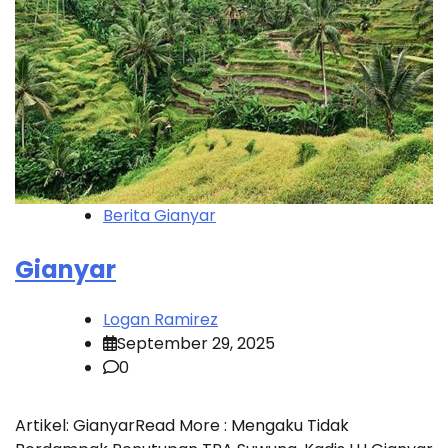
Berita Gianyar
Gianyar
Logan Ramirez
September 29, 2025
0
Artikel: GianyarRead More : Mengaku Tidak