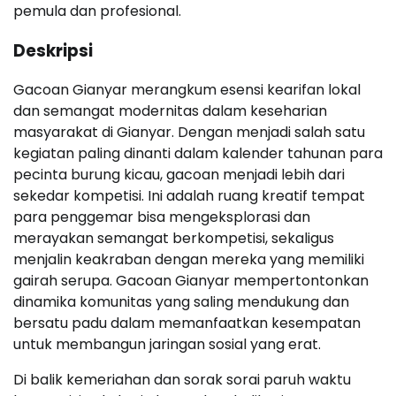
pemula dan profesional.
Deskripsi
Gacoan Gianyar merangkum esensi kearifan lokal
dan semangat modernitas dalam keseharian
masyarakat di Gianyar. Dengan menjadi salah satu
kegiatan paling dinanti dalam kalender tahunan para
pecinta burung kicau, gacoan menjadi lebih dari
sekedar kompetisi. Ini adalah ruang kreatif tempat
para penggemar bisa mengeksplorasi dan
merayakan semangat berkompetisi, sekaligus
menjalin keakraban dengan mereka yang memiliki
gairah serupa. Gacoan Gianyar mempertontonkan
dinamika komunitas yang saling mendukung dan
bersatu padu dalam memanfaatkan kesempatan
untuk membangun jaringan sosial yang erat.
Di balik kemeriahan dan sorak sorai paruh waktu