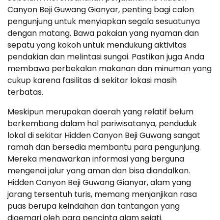
Canyon Beji Guwang Gianyar, penting bagi calon
pengunjung untuk menyiapkan segala sesuatunya
dengan matang. Bawa pakaian yang nyaman dan
sepatu yang kokoh untuk mendukung aktivitas
pendakian dan melintasi sungai. Pastikan juga Anda
membawa perbekalan makanan dan minuman yang
cukup karena fasilitas di sekitar lokasi masih
terbatas.
Meskipun merupakan daerah yang relatif belum
berkembang dalam hal pariwisatanya, penduduk
lokal di sekitar Hidden Canyon Beji Guwang sangat
ramah dan bersedia membantu para pengunjung.
Mereka menawarkan informasi yang berguna
mengenai jalur yang aman dan bisa diandalkan.
Hidden Canyon Beji Guwang Gianyar, alam yang
jarang tersentuh turis, memang menjanjikan rasa
puas berupa keindahan dan tantangan yang
digemari oleh para pencinta alam sejati.