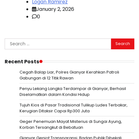
Logan Ramirez
January 2, 2026
0
Search
for:
Recent Posts
Cegah Balap Liar, Polres Gianyar Kerahkan Patroli
Gabungan di 12 Titik Rawan
Penyu Lekang Langka Terdampar di Gianyar, Berhasil
Diselamatkan dalam Kondisi Hidup
Tujuh Kios di Pasar Tradisional Tulikup Ludes Terbakar,
Kerugian Ditaksir Capai Rp300 Juta
Geger Penemuan Mayat Misterius di Sungai Ayung,
Korban Tersangkut di Bebatuan
Gianyar Genjot Transparansi, Badan Publik Dibekali