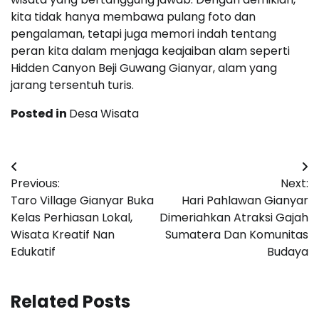
kita tidak hanya membawa pulang foto dan
pengalaman, tetapi juga memori indah tentang
peran kita dalam menjaga keajaiban alam seperti
Hidden Canyon Beji Guwang Gianyar, alam yang
jarang tersentuh turis.
Posted in
Desa Wisata
Post
Previous:
Next:
navigation
Taro Village Gianyar Buka
Hari Pahlawan Gianyar
Kelas Perhiasan Lokal,
Dimeriahkan Atraksi Gajah
Wisata Kreatif Nan
Sumatera Dan Komunitas
Edukatif
Budaya
Related Posts