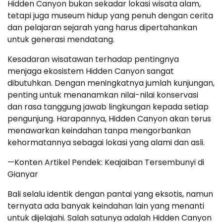
Hidden Canyon bukan sekadar lokasi wisata alam,
tetapi juga museum hidup yang penuh dengan cerita
dan pelajaran sejarah yang harus dipertahankan
untuk generasi mendatang.
Kesadaran wisatawan terhadap pentingnya
menjaga ekosistem Hidden Canyon sangat
dibutuhkan. Dengan meningkatnya jumlah kunjungan,
penting untuk menanamkan nilai-nilai konservasi
dan rasa tanggung jawab lingkungan kepada setiap
pengunjung. Harapannya, Hidden Canyon akan terus
menawarkan keindahan tanpa mengorbankan
kehormatannya sebagai lokasi yang alami dan asli.
—Konten Artikel Pendek: Keajaiban Tersembunyi di
Gianyar
Bali selalu identik dengan pantai yang eksotis, namun
ternyata ada banyak keindahan lain yang menanti
untuk dijelajahi. Salah satunya adalah Hidden Canyon