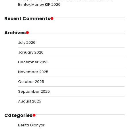
Bimtek Monev KIP 2026
Recent Comments
Archives
July 2026
January 2026
December 2025
November 2025
October 2025
September 2025
August 2025
Categories
Berita Gianyar