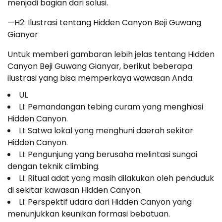
menjadi bagian dari solusi.
—H2: Ilustrasi tentang Hidden Canyon Beji Guwang
Gianyar
Untuk memberi gambaran lebih jelas tentang Hidden
Canyon Beji Guwang Gianyar, berikut beberapa
ilustrasi yang bisa memperkaya wawasan Anda:
UL
LI: Pemandangan tebing curam yang menghiasi
Hidden Canyon.
LI: Satwa lokal yang menghuni daerah sekitar
Hidden Canyon.
LI: Pengunjung yang berusaha melintasi sungai
dengan teknik climbing.
LI: Ritual adat yang masih dilakukan oleh penduduk
di sekitar kawasan Hidden Canyon.
LI: Perspektif udara dari Hidden Canyon yang
menunjukkan keunikan formasi bebatuan.