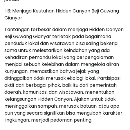
H3: Menjaga Keutuhan Hidden Canyon Beji Guwang
Gianyar
Tantangan terbesar dalam menjaga Hidden Canyon
Beji Guwang Gianyar terletak pada bagaimana
penduduk lokal dan wisatawan bisa saling bekerja
sama untuk melestarikan keindahan yang ada.
Kehadiran pemandu lokal yang berpengalaman
menjadi sebuah kelebihan dalam mengelola aliran
kunjungan, memastikan bahwa jejak yang
ditinggalkan tidak merusak ekologi lokal. Partisipasi
aktif dari berbagai pihak, baik itu dari pemerintah
daerah, komunitas, dan wisatawan, menentukan
kelangsungan Hidden Canyon. Ajakan untuk tidak
meninggalkan sampah, merusak batuan, atau apa
pun yang secara signifikan bisa mengubah karakter
lingkungan, menjadi pedoman penting.