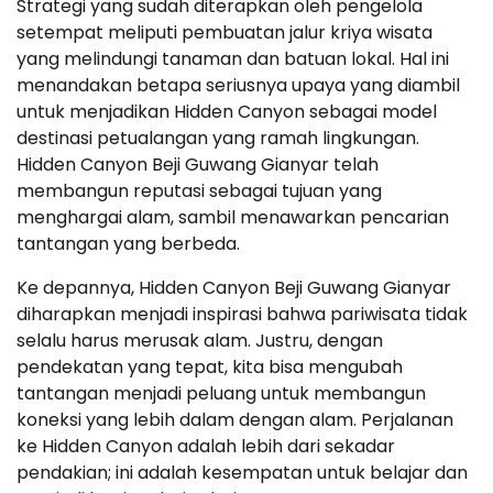
Strategi yang sudah diterapkan oleh pengelola
setempat meliputi pembuatan jalur kriya wisata
yang melindungi tanaman dan batuan lokal. Hal ini
menandakan betapa seriusnya upaya yang diambil
untuk menjadikan Hidden Canyon sebagai model
destinasi petualangan yang ramah lingkungan.
Hidden Canyon Beji Guwang Gianyar telah
membangun reputasi sebagai tujuan yang
menghargai alam, sambil menawarkan pencarian
tantangan yang berbeda.
Ke depannya, Hidden Canyon Beji Guwang Gianyar
diharapkan menjadi inspirasi bahwa pariwisata tidak
selalu harus merusak alam. Justru, dengan
pendekatan yang tepat, kita bisa mengubah
tantangan menjadi peluang untuk membangun
koneksi yang lebih dalam dengan alam. Perjalanan
ke Hidden Canyon adalah lebih dari sekadar
pendakian; ini adalah kesempatan untuk belajar dan