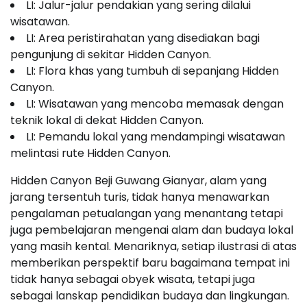
LI: Jalur-jalur pendakian yang sering dilalui
wisatawan.
LI: Area peristirahatan yang disediakan bagi
pengunjung di sekitar Hidden Canyon.
LI: Flora khas yang tumbuh di sepanjang Hidden
Canyon.
LI: Wisatawan yang mencoba memasak dengan
teknik lokal di dekat Hidden Canyon.
LI: Pemandu lokal yang mendampingi wisatawan
melintasi rute Hidden Canyon.
Hidden Canyon Beji Guwang Gianyar, alam yang
jarang tersentuh turis, tidak hanya menawarkan
pengalaman petualangan yang menantang tetapi
juga pembelajaran mengenai alam dan budaya lokal
yang masih kental. Menariknya, setiap ilustrasi di atas
memberikan perspektif baru bagaimana tempat ini
tidak hanya sebagai obyek wisata, tetapi juga
sebagai lanskap pendidikan budaya dan lingkungan.