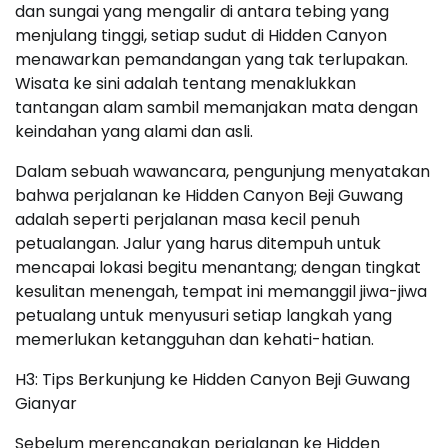
dan sungai yang mengalir di antara tebing yang
menjulang tinggi, setiap sudut di Hidden Canyon
menawarkan pemandangan yang tak terlupakan.
Wisata ke sini adalah tentang menaklukkan
tantangan alam sambil memanjakan mata dengan
keindahan yang alami dan asli.
Dalam sebuah wawancara, pengunjung menyatakan
bahwa perjalanan ke Hidden Canyon Beji Guwang
adalah seperti perjalanan masa kecil penuh
petualangan. Jalur yang harus ditempuh untuk
mencapai lokasi begitu menantang; dengan tingkat
kesulitan menengah, tempat ini memanggil jiwa-jiwa
petualang untuk menyusuri setiap langkah yang
memerlukan ketangguhan dan kehati-hatian.
H3: Tips Berkunjung ke Hidden Canyon Beji Guwang
Gianyar
Sebelum merencanakan perjalanan ke Hidden