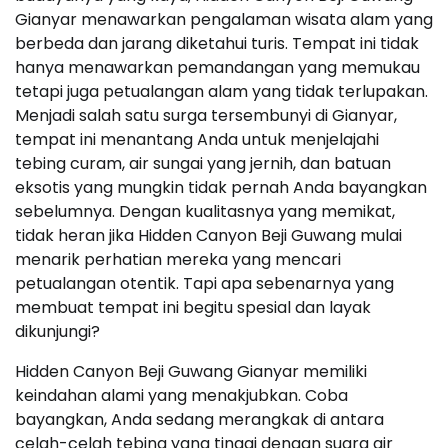
Gianyar menawarkan pengalaman wisata alam yang
berbeda dan jarang diketahui turis. Tempat ini tidak
hanya menawarkan pemandangan yang memukau
tetapi juga petualangan alam yang tidak terlupakan.
Menjadi salah satu surga tersembunyi di Gianyar,
tempat ini menantang Anda untuk menjelajahi
tebing curam, air sungai yang jernih, dan batuan
eksotis yang mungkin tidak pernah Anda bayangkan
sebelumnya. Dengan kualitasnya yang memikat,
tidak heran jika Hidden Canyon Beji Guwang mulai
menarik perhatian mereka yang mencari
petualangan otentik. Tapi apa sebenarnya yang
membuat tempat ini begitu spesial dan layak
dikunjungi?
Hidden Canyon Beji Guwang Gianyar memiliki
keindahan alami yang menakjubkan. Coba
bayangkan, Anda sedang merangkak di antara
celah-celah tebing yang tinggi dengan suara air