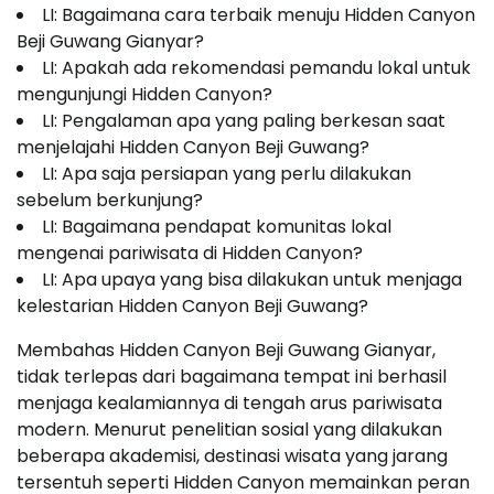
LI: Bagaimana cara terbaik menuju Hidden Canyon
Beji Guwang Gianyar?
LI: Apakah ada rekomendasi pemandu lokal untuk
mengunjungi Hidden Canyon?
LI: Pengalaman apa yang paling berkesan saat
menjelajahi Hidden Canyon Beji Guwang?
LI: Apa saja persiapan yang perlu dilakukan
sebelum berkunjung?
LI: Bagaimana pendapat komunitas lokal
mengenai pariwisata di Hidden Canyon?
LI: Apa upaya yang bisa dilakukan untuk menjaga
kelestarian Hidden Canyon Beji Guwang?
Membahas Hidden Canyon Beji Guwang Gianyar,
tidak terlepas dari bagaimana tempat ini berhasil
menjaga kealamiannya di tengah arus pariwisata
modern. Menurut penelitian sosial yang dilakukan
beberapa akademisi, destinasi wisata yang jarang
tersentuh seperti Hidden Canyon memainkan peran