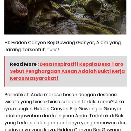
H1: Hidden Canyon Beji Guwang Gianyar, Alam yang
Jarang Tersentuh Turis!
Read More :
Desa Inspiratif! Kepala Desa Taro
Sebut Penghargaan Asean Adalah Bukti Kerja
Keras Masyarakat!
Pernahkah Anda merasa bosan dengan destinasi
wisata yang biasa-biasa saja dan terlalu ramai? Jika
iya, mungkin Hidden Canyon Beji Guwang di Gianyar
adalah jawaban dari keinginan Anda. Terletak di Bali
yang terkenal dengan pantainya yang menawan dan
budayanya yang kaya, Hidden Canyon Beji Guwang