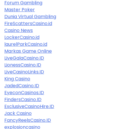
Forum Gambling
Master Poker
Dunia Virtual Gambling
FireScattersCasino.id
Casino News
LockerCasino.id
laurelParkCasino.id
Markas Game Online
LiveGalaCasino.ID
LionessCasino.ID
LiveCasinoLinks.ID
King Casino
JadedCasino.ID
EyeconCasinos.ID
FindersCasino.ID
ExclusiveCasinoHire.ID
Jack Casino
FancyReelsCasino.ID
explosioncasino