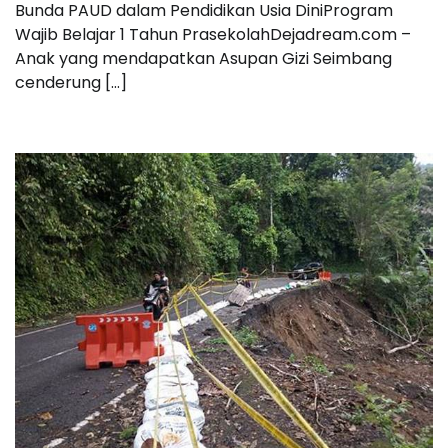
Bunda PAUD dalam Pendidikan Usia DiniProgram
Wajib Belajar 1 Tahun PrasekolahDejadream.com –
Anak yang mendapatkan Asupan Gizi Seimbang
cenderung […]