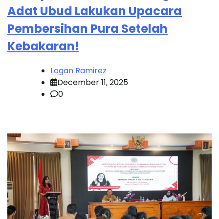
Adat Ubud Lakukan Upacara
Pembersihan Pura Setelah
Kebakaran!
Logan Ramirez
December 11, 2025
0