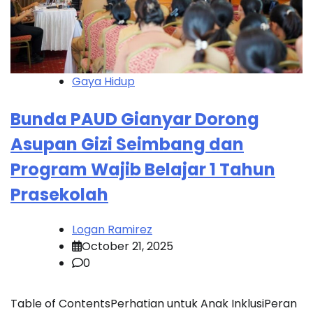
Gaya Hidup
Bunda PAUD Gianyar Dorong
Asupan Gizi Seimbang dan
Program Wajib Belajar 1 Tahun
Prasekolah
Logan Ramirez
October 21, 2025
0
Table of ContentsPerhatian untuk Anak InklusiPeran