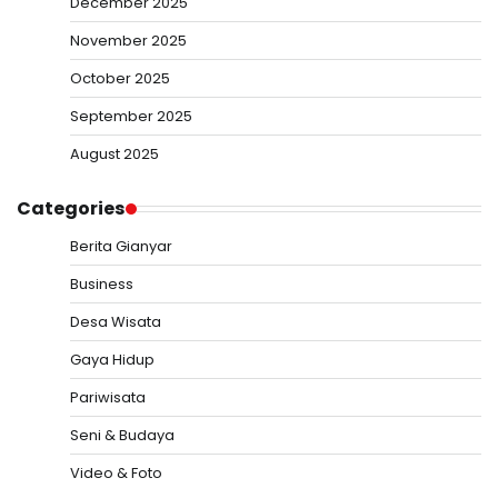
December 2025
November 2025
October 2025
September 2025
August 2025
Categories
Berita Gianyar
Business
Desa Wisata
Gaya Hidup
Pariwisata
Seni & Budaya
Video & Foto