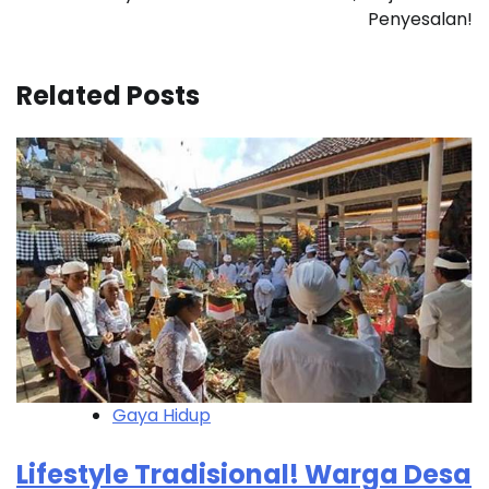
Penyesalan!
Related Posts
Gaya Hidup
Lifestyle Tradisional! Warga Desa