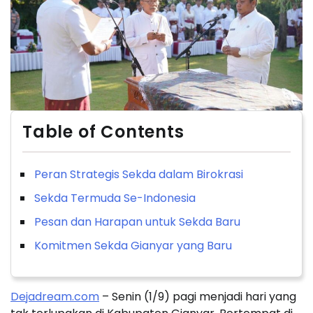
Table of Contents
Peran Strategis Sekda dalam Birokrasi
Sekda Termuda Se-Indonesia
Pesan dan Harapan untuk Sekda Baru
Komitmen Sekda Gianyar yang Baru
Dejadream.com
– Senin (1/9) pagi menjadi hari yang