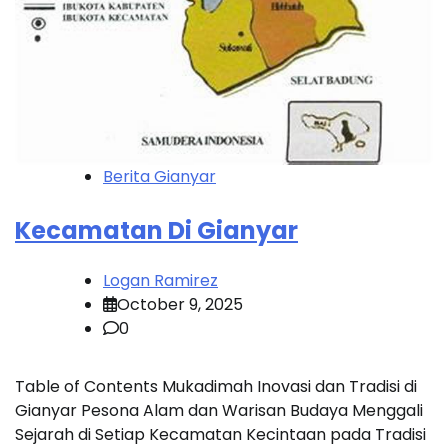
Berita Gianyar
Kecamatan Di Gianyar
Logan Ramirez
October 9, 2025
0
Table of Contents Mukadimah Inovasi dan Tradisi di
Gianyar Pesona Alam dan Warisan Budaya Menggali
Sejarah di Setiap Kecamatan Kecintaan pada Tradisi