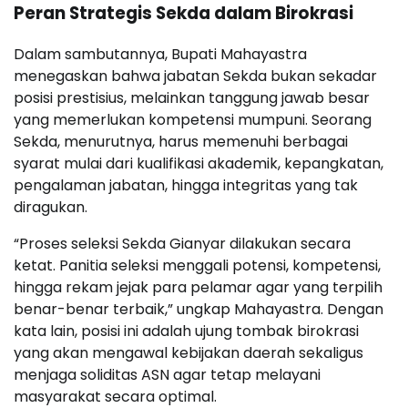
Peran Strategis Sekda dalam Birokrasi
Dalam sambutannya, Bupati Mahayastra
menegaskan bahwa jabatan Sekda bukan sekadar
posisi prestisius, melainkan tanggung jawab besar
yang memerlukan kompetensi mumpuni. Seorang
Sekda, menurutnya, harus memenuhi berbagai
syarat mulai dari kualifikasi akademik, kepangkatan,
pengalaman jabatan, hingga integritas yang tak
diragukan.
“Proses seleksi Sekda Gianyar dilakukan secara
ketat. Panitia seleksi menggali potensi, kompetensi,
hingga rekam jejak para pelamar agar yang terpilih
benar-benar terbaik,” ungkap Mahayastra. Dengan
kata lain, posisi ini adalah ujung tombak birokrasi
yang akan mengawal kebijakan daerah sekaligus
menjaga soliditas ASN agar tetap melayani
masyarakat secara optimal.