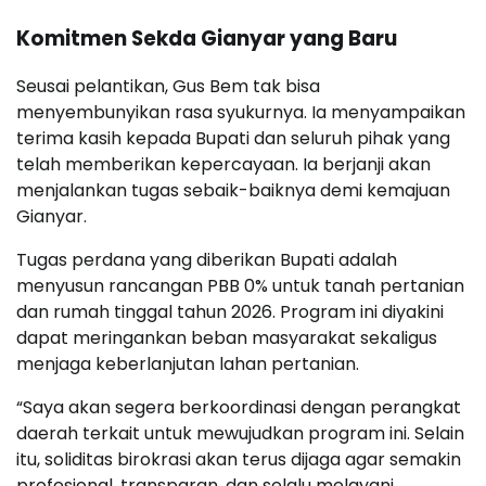
Komitmen Sekda Gianyar yang Baru
Seusai pelantikan, Gus Bem tak bisa
menyembunyikan rasa syukurnya. Ia menyampaikan
terima kasih kepada Bupati dan seluruh pihak yang
telah memberikan kepercayaan. Ia berjanji akan
menjalankan tugas sebaik-baiknya demi kemajuan
Gianyar.
Tugas perdana yang diberikan Bupati adalah
menyusun rancangan PBB 0% untuk tanah pertanian
dan rumah tinggal tahun 2026. Program ini diyakini
dapat meringankan beban masyarakat sekaligus
menjaga keberlanjutan lahan pertanian.
“Saya akan segera berkoordinasi dengan perangkat
daerah terkait untuk mewujudkan program ini. Selain
itu, soliditas birokrasi akan terus dijaga agar semakin
profesional, transparan, dan selalu melayani