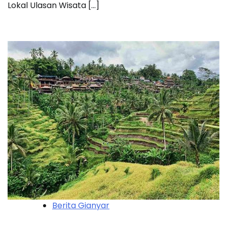
Lokal Ulasan Wisata […]
Berita Gianyar