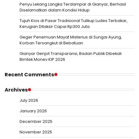
Penyu Lekang Langka Terdampar di Gianyar, Berhasil
Diselamatkan dalam Kondisi Hidup
Tujuh Kios di Pasar Tradisional Tulikup Ludes Terbakar,
Kerugian Ditaksir Capai Rp300 Juta
Geger Penemuan Mayat Misterius di Sungai Ayung,
Korban Tersangkut di Bebatuan
Gianyar Genjot Transparansi, Badan Publik Dibekali
Bimtek Monev KIP 2026
Recent Comments
Archives
July 2026
January 2026
December 2025
November 2025