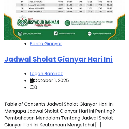
Berita Gianyar
Jadwal Sholat Gianyar Hari Ini
Logan Ramirez
October 1, 2025
0
Table of Contents Jadwal Sholat Gianyar Hari Ini
Mengapa Jadwal Sholat Gianyar Hari Ini Penting?
Pembahasan Mendalam Tentang Jadwal Sholat
Gianyar Hari Ini Keutamaan Mengetahui […]