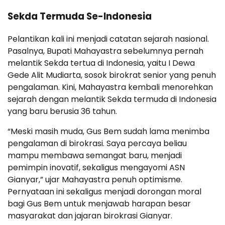
Sekda Termuda Se-Indonesia
Pelantikan kali ini menjadi catatan sejarah nasional.
Pasalnya, Bupati Mahayastra sebelumnya pernah
melantik Sekda tertua di Indonesia, yaitu I Dewa
Gede Alit Mudiarta, sosok birokrat senior yang penuh
pengalaman. Kini, Mahayastra kembali menorehkan
sejarah dengan melantik Sekda termuda di Indonesia
yang baru berusia 36 tahun.
“Meski masih muda, Gus Bem sudah lama menimba
pengalaman di birokrasi. Saya percaya beliau
mampu membawa semangat baru, menjadi
pemimpin inovatif, sekaligus mengayomi ASN
Gianyar,” ujar Mahayastra penuh optimisme.
Pernyataan ini sekaligus menjadi dorongan moral
bagi Gus Bem untuk menjawab harapan besar
masyarakat dan jajaran birokrasi Gianyar.