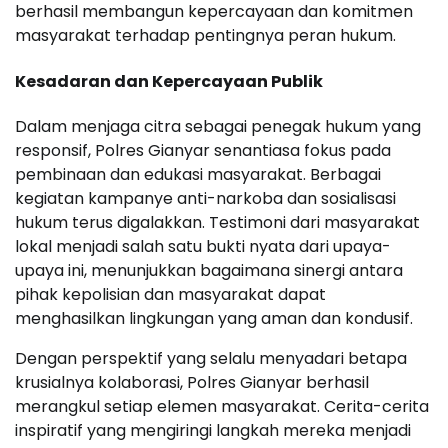
berhasil membangun kepercayaan dan komitmen
masyarakat terhadap pentingnya peran hukum.
Kesadaran dan Kepercayaan Publik
Dalam menjaga citra sebagai penegak hukum yang
responsif, Polres Gianyar senantiasa fokus pada
pembinaan dan edukasi masyarakat. Berbagai
kegiatan kampanye anti-narkoba dan sosialisasi
hukum terus digalakkan. Testimoni dari masyarakat
lokal menjadi salah satu bukti nyata dari upaya-
upaya ini, menunjukkan bagaimana sinergi antara
pihak kepolisian dan masyarakat dapat
menghasilkan lingkungan yang aman dan kondusif.
Dengan perspektif yang selalu menyadari betapa
krusialnya kolaborasi, Polres Gianyar berhasil
merangkul setiap elemen masyarakat. Cerita-cerita
inspiratif yang mengiringi langkah mereka menjadi