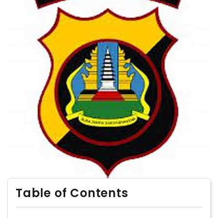
Table of Contents