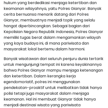
hukum yang berdedikasi menjaga ketertiban dan
keamanan wilayahnya, yaitu Polres Gianyar. Banyak
cerita bernuansa menarik datang dari Polres
Gianyar, membuatnya menjadi topik yang selalu
hangat diperbincangkan. Sebagai bagian dari
Kepolisian Negara Republik Indonesia, Polres Gianyar
memiliki tugas berat dalam mengamankan wilayah
yang kaya budaya ini, di mana pariwisata dan
masyarakat lokal bertemu dalam harmoni.
Banyak wisatawan dari seluruh penjuru dunia tertarik
untuk mengunjungi tempat ini karena keyakinannya
bahwa Polres Gianyar mampu menjaga ketenangan
dan ketertiban. Dalam kerangka kerja
egendomoriatif, polres ini menggunakan
pendekatan-proaktif untuk melibatkan tidak hanya
polisi tetapi juga masyarakat dalam menjaga
keamanan. Hal ini membuat Gianyar tidak hanya
menjadi destinasi wisata yang pariwisata