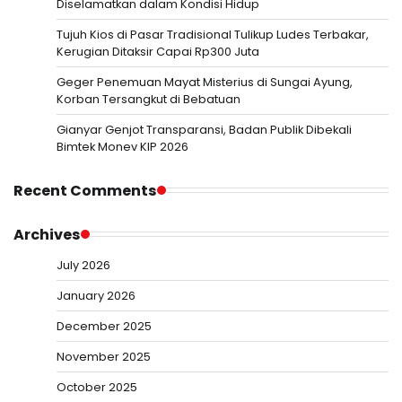
Diselamatkan dalam Kondisi Hidup
Tujuh Kios di Pasar Tradisional Tulikup Ludes Terbakar,
Kerugian Ditaksir Capai Rp300 Juta
Geger Penemuan Mayat Misterius di Sungai Ayung,
Korban Tersangkut di Bebatuan
Gianyar Genjot Transparansi, Badan Publik Dibekali
Bimtek Monev KIP 2026
Recent Comments
Archives
July 2026
January 2026
December 2025
November 2025
October 2025