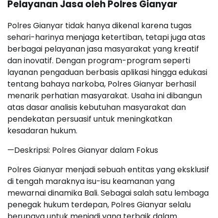
Pelayanan Jasa oleh Polres Gianyar
Polres Gianyar tidak hanya dikenal karena tugas
sehari-harinya menjaga ketertiban, tetapi juga atas
berbagai pelayanan jasa masyarakat yang kreatif
dan inovatif. Dengan program-program seperti
layanan pengaduan berbasis aplikasi hingga edukasi
tentang bahaya narkoba, Polres Gianyar berhasil
menarik perhatian masyarakat. Usaha ini dibangun
atas dasar analisis kebutuhan masyarakat dan
pendekatan persuasif untuk meningkatkan
kesadaran hukum.
—Deskripsi: Polres Gianyar dalam Fokus
Polres Gianyar menjadi sebuah entitas yang eksklusif
di tengah maraknya isu-isu keamanan yang
mewarnai dinamika Bali. Sebagai salah satu lembaga
penegak hukum terdepan, Polres Gianyar selalu
berupaya untuk menjadi yang terbaik dalam