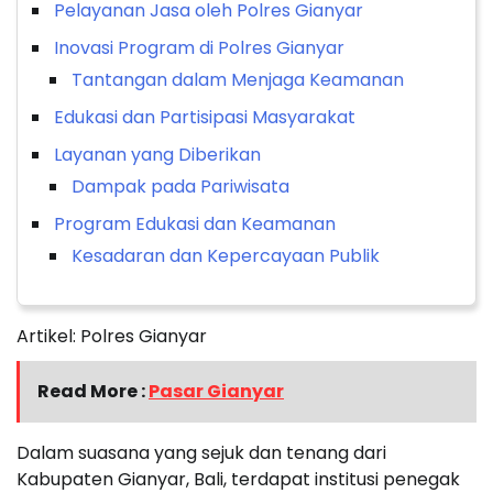
Pelayanan Jasa oleh Polres Gianyar
Inovasi Program di Polres Gianyar
Tantangan dalam Menjaga Keamanan
Edukasi dan Partisipasi Masyarakat
Layanan yang Diberikan
Dampak pada Pariwisata
Program Edukasi dan Keamanan
Kesadaran dan Kepercayaan Publik
Artikel: Polres Gianyar
Read More :
Pasar Gianyar
Dalam suasana yang sejuk dan tenang dari
Kabupaten Gianyar, Bali, terdapat institusi penegak