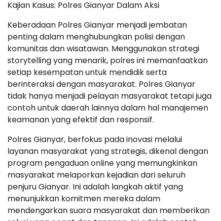
Kajian Kasus: Polres Gianyar Dalam Aksi
Keberadaan Polres Gianyar menjadi jembatan
penting dalam menghubungkan polisi dengan
komunitas dan wisatawan. Menggunakan strategi
storytelling yang menarik, polres ini memanfaatkan
setiap kesempatan untuk mendidik serta
berinteraksi dengan masyarakat. Polres Gianyar
tidak hanya menjadi pelayan masyarakat tetapi juga
contoh untuk daerah lainnya dalam hal manajemen
keamanan yang efektif dan responsif.
Polres Gianyar, berfokus pada inovasi melalui
layanan masyarakat yang strategis, dikenal dengan
program pengaduan online yang memungkinkan
masyarakat melaporkan kejadian dari seluruh
penjuru Gianyar. Ini adalah langkah aktif yang
menunjukkan komitmen mereka dalam
mendengarkan suara masyarakat dan memberikan