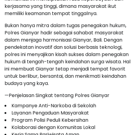
kerjasama yang tinggi, dimana masyarakat ikut
memiliki keamanan tempat tinggalnya.
Bukan hanya mitra dalam tugas penegakan hukum,
Polres Gianyar hadir sebagai sahabat masyarakat
dalam menjaga harmonisasi Gianyar, Bali. Dengan
pendekatan inovatif dan solusi berbasis teknologi,
polres ini menyajikan kisah sukses dalam penegakan
hukum di tengah-tengah keindahan surga wisata. Hal
ini membuat Gianyar tetap menjadi tempat favorit
untuk berlibur, bersantai, dan menikmati keindahan
budaya yang kaya.
—Penjelasan Singkat tentang Polres Gianyar
Kampanye Anti-Narkoba di Sekolah
Layanan Pengaduan Masyarakat
Program Polisi Peduli Kebersihan
Kolaborasi dengan Komunitas Lokal
Kerja Sama Pariwisata Aman