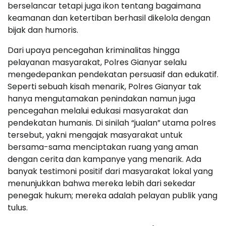
berselancar tetapi juga ikon tentang bagaimana
keamanan dan ketertiban berhasil dikelola dengan
bijak dan humoris.
Dari upaya pencegahan kriminalitas hingga
pelayanan masyarakat, Polres Gianyar selalu
mengedepankan pendekatan persuasif dan edukatif.
Seperti sebuah kisah menarik, Polres Gianyar tak
hanya mengutamakan penindakan namun juga
pencegahan melalui edukasi masyarakat dan
pendekatan humanis. Di sinilah “jualan” utama polres
tersebut, yakni mengajak masyarakat untuk
bersama-sama menciptakan ruang yang aman
dengan cerita dan kampanye yang menarik. Ada
banyak testimoni positif dari masyarakat lokal yang
menunjukkan bahwa mereka lebih dari sekedar
penegak hukum; mereka adalah pelayan publik yang
tulus.