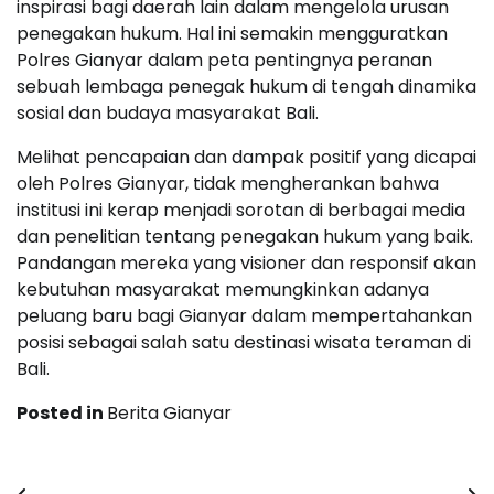
inspirasi bagi daerah lain dalam mengelola urusan
penegakan hukum. Hal ini semakin mengguratkan
Polres Gianyar dalam peta pentingnya peranan
sebuah lembaga penegak hukum di tengah dinamika
sosial dan budaya masyarakat Bali.
Melihat pencapaian dan dampak positif yang dicapai
oleh Polres Gianyar, tidak mengherankan bahwa
institusi ini kerap menjadi sorotan di berbagai media
dan penelitian tentang penegakan hukum yang baik.
Pandangan mereka yang visioner dan responsif akan
kebutuhan masyarakat memungkinkan adanya
peluang baru bagi Gianyar dalam mempertahankan
posisi sebagai salah satu destinasi wisata teraman di
Bali.
Posted in
Berita Gianyar