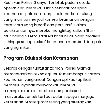
Keunikan Polres Gianyar terletak pada metode
operasional mereka. Bukan sekadar menjaga
keamanan, polres ini tampil bak marketer ulung
yang mampu menjual konsep keamanan dengan
cara-cara yang kreatif dan persuasif. Dalam
pelaksanaannya, mereka mengintegrasikan fitur-
fitur canggih serta strategi komunikasi yang modern
sehingga setiap inisiatif keamanan memberi dampak
yang signifikan.
Program Edukasi dan Keamanan
Selaras dengan tuntutan zaman, Polres Gianyar
memanfaatkan teknologi untuk membangun sistem
keamanan yang andal. Dengan aplikasi-aplikasi
berbasis layanan masyarakat, mereka
meningkatkan aksesibilitas dan partisipasi
masyarakat untuk terlibat dalam upaya menjaga
ketertiban. Strategi marketing yang diterapkan