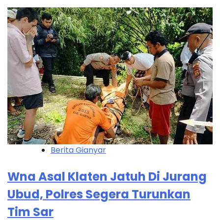
Berita Gianyar
Wna Asal Klaten Jatuh Di Jurang
Ubud, Polres Segera Turunkan
Tim Sar