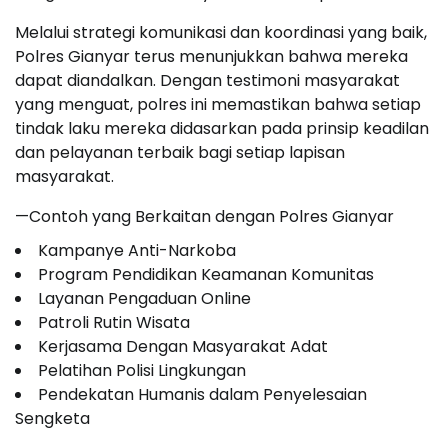
Melalui strategi komunikasi dan koordinasi yang baik,
Polres Gianyar terus menunjukkan bahwa mereka
dapat diandalkan. Dengan testimoni masyarakat
yang menguat, polres ini memastikan bahwa setiap
tindak laku mereka didasarkan pada prinsip keadilan
dan pelayanan terbaik bagi setiap lapisan
masyarakat.
—Contoh yang Berkaitan dengan Polres Gianyar
Kampanye Anti-Narkoba
Program Pendidikan Keamanan Komunitas
Layanan Pengaduan Online
Patroli Rutin Wisata
Kerjasama Dengan Masyarakat Adat
Pelatihan Polisi Lingkungan
Pendekatan Humanis dalam Penyelesaian
Sengketa