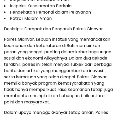
Inspeksi Keselamatan Berkala
Pendekatan Personal dalam Pelayanan
Patroli Malam Aman
Deskripsi: Dampak dan Pengaruh Polres Gianyar
Polres Gianyar, sebuah institusi yang memancarkan
keamanan dan keteraturan di Bali, memainkan
peran yang sangat penting dalam keberlangsungan
sosial dan ekonomi wilayahnya. Dalam dua dekade
terakhir, polres ini telah menjadi subjek dari berbagai
berita dan artikel yang menggambarkan inovasi
serta kemajuan yang telah dicapai. Polres Gianyar
memiliki banyak program kemasyarakatan yang
tidak hanya memperkuat rasa keamanan tetapi juga
membantu meningkatkan hubungan baik antara
polisi dan masyarakat.
Dalam upaya menjaga Gianyar tetap aman, Polres