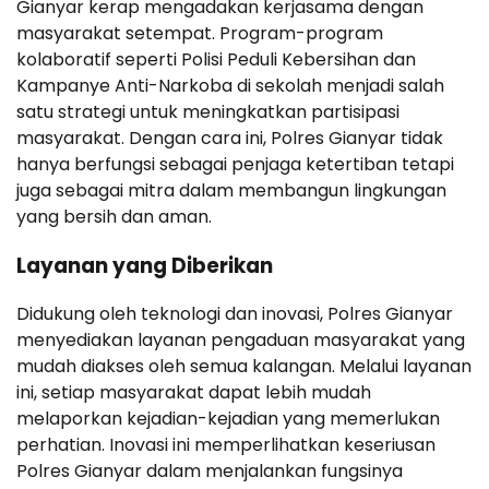
Gianyar kerap mengadakan kerjasama dengan
masyarakat setempat. Program-program
kolaboratif seperti Polisi Peduli Kebersihan dan
Kampanye Anti-Narkoba di sekolah menjadi salah
satu strategi untuk meningkatkan partisipasi
masyarakat. Dengan cara ini, Polres Gianyar tidak
hanya berfungsi sebagai penjaga ketertiban tetapi
juga sebagai mitra dalam membangun lingkungan
yang bersih dan aman.
Layanan yang Diberikan
Didukung oleh teknologi dan inovasi, Polres Gianyar
menyediakan layanan pengaduan masyarakat yang
mudah diakses oleh semua kalangan. Melalui layanan
ini, setiap masyarakat dapat lebih mudah
melaporkan kejadian-kejadian yang memerlukan
perhatian. Inovasi ini memperlihatkan keseriusan
Polres Gianyar dalam menjalankan fungsinya