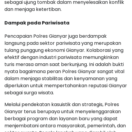
sebagai ujung tombak dalam menyelesaikan konflik
dan menjaga ketertiban.
Dampak pada Pariwisata
Pencapaian Polres Gianyar juga berdampak
langsung pada sektor pariwisata yang merupakan
tulang punggung ekonomi Gianyar. Kolaborasi yang
efektif dengan industri pariwisata memungkinkan
turis merasa aman saat berkunjung. Ini adalah bukti
nyata bagaimana peran Polres Gianyar sangat vital
dalam menjaga stabilitas dan kenyamanan yang
diperlukan untuk mempertahankan reputasi Gianyar
sebagai surga wisata.
Melalui pendekatan kasuistik dan strategis, Polres
Gianyar terus berupaya untuk menyelenggarakan
berbagai program dan layanan baru yang dapat
menjembatani antara masyarakat, pemerintah, dan