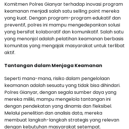
Komitmen Polres Gianyar terhadap inovasi program
keamanan menjadi salah satu selling point mereka
yang kuat. Dengan program-program edukatif dan
preventif, polres ini mampu mengedepankan solusi
yang bersifat kolaboratif dan komunikatif. Salah satu
yang menonjol adalah pelatihan keamanan berbasis
komunitas yang mengajak masyarakat untuk terlibat
aktif.
Tantangan dalam Menjaga Keamanan
Seperti mana-mana, risiko dalam pengelolaan
keamanan adalah sesuatu yang tidak bisa dihindari.
Polres Gianyar, dengan segala sumber daya yang
mereka miliki, mampu mengelola tantangan ini
dengan pendekatan yang dinamis dan fleksibel.
Melalui penelitian dan analisis data, mereka
membuat langkah-langkah strategis yang relevan
dengan kebutuhan masyarakat setempat.