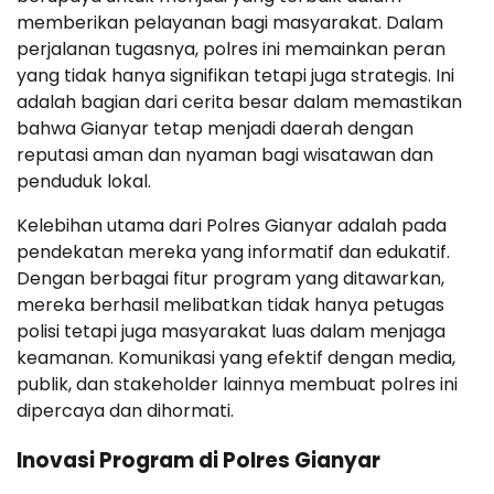
memberikan pelayanan bagi masyarakat. Dalam
perjalanan tugasnya, polres ini memainkan peran
yang tidak hanya signifikan tetapi juga strategis. Ini
adalah bagian dari cerita besar dalam memastikan
bahwa Gianyar tetap menjadi daerah dengan
reputasi aman dan nyaman bagi wisatawan dan
penduduk lokal.
Kelebihan utama dari Polres Gianyar adalah pada
pendekatan mereka yang informatif dan edukatif.
Dengan berbagai fitur program yang ditawarkan,
mereka berhasil melibatkan tidak hanya petugas
polisi tetapi juga masyarakat luas dalam menjaga
keamanan. Komunikasi yang efektif dengan media,
publik, dan stakeholder lainnya membuat polres ini
dipercaya dan dihormati.
Inovasi Program di Polres Gianyar