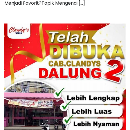
Menjadi Favorit?Topik Mengenai […]