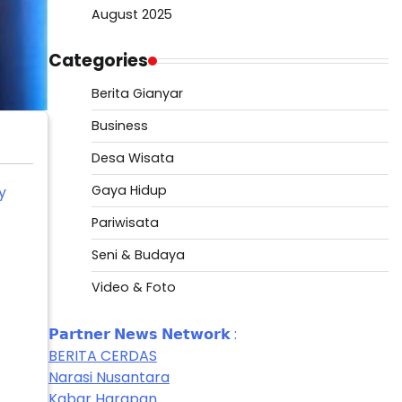
August 2025
Categories
Berita Gianyar
Business
Desa Wisata
Gaya Hidup
y
Pariwisata
Seni & Budaya
Video & Foto
𝗣𝗮𝗿𝘁𝗻𝗲𝗿 𝗡𝗲𝘄𝘀 𝗡𝗲𝘁𝘄𝗼𝗿𝗸 :
BERITA CERDAS
Narasi Nusantara
Kabar Harapan