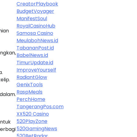
CreatorPlaybook
BudgetVoyager
ManifestSoul
RoyalCasinoHub
nian
Samosa Casino
MeulabohNews.id
TabananPost.id
angkan,
BabelNews.id
TimurUpdate.id
ImproveYourself
a.
RadiantGlow
lip.
GenixTools
RaspMeals
ndalam.
PerchHome
TangerangPos.com
XX520 Casino
520PlayZone
untuk
520GamingNews
erbagi
520BetRadar