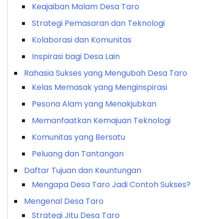
Keajaiban Malam Desa Taro
Strategi Pemasaran dan Teknologi
Kolaborasi dan Komunitas
Inspirasi bagi Desa Lain
Rahasia Sukses yang Mengubah Desa Taro
Kelas Memasak yang Menginspirasi
Pesona Alam yang Menakjubkan
Memanfaatkan Kemajuan Teknologi
Komunitas yang Bersatu
Peluang dan Tantangan
Daftar Tujuan dan Keuntungan
Mengapa Desa Taro Jadi Contoh Sukses?
Mengenal Desa Taro
Strategi Jitu Desa Taro