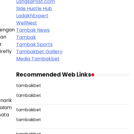
LangsaPost.com
Side Hustle Hub
LadakhExpert
WellNest
dengan
Tambak News
han
Tambak
a
Tambak Sports
irefly
Tambakbet Gallery
Media Tambakbet
Recommended Web Links
tambakbet
tambakbet
narik
dalam
tambakbet
sata
tambakbet