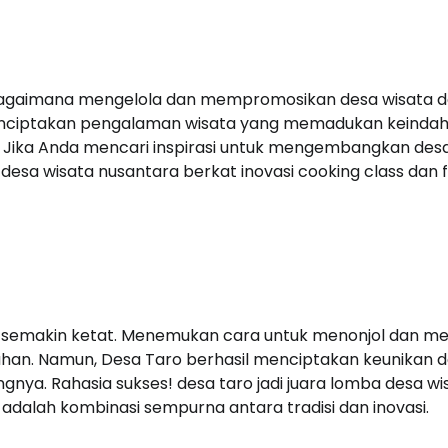
bagaimana mengelola dan mempromosikan desa wisata 
menciptakan pengalaman wisata yang memadukan keinda
u. Jika Anda mencari inspirasi untuk mengembangkan des
 desa wisata nusantara berkat inovasi cooking class dan f
ata semakin ketat. Menemukan cara untuk menonjol dan me
uhan. Namun, Desa Taro berhasil menciptakan keunikan 
a. Rahasia sukses! desa taro jadi juara lomba desa wi
! adalah kombinasi sempurna antara tradisi dan inovasi.