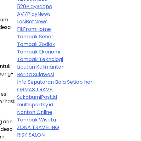
520PlayScope
AV7PlayNews
yum
LasiBetNews
 desa
FitFromHome
Tambak Sehat
Tambak Zodiak
Tambak Ekonomi
Tambak Teknologi
untuk
Liputan Kalimantan
nang-
Berita Sulawesi
Info Seputaran Bola Setiap hari
ORMAS TRAVEL
ses
SukabumiPost.id
erhasil
multisportsy.id
Nonton Online
Tambak Wisata
g dan
ZONA TRAVELING
a desa
RISK SALON
an