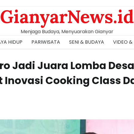
GianyarNews.id
Menjaga Budaya, Menyuarakan Gianyar
YA HIDUP
PARIWISATA
SENI & BUDAYA
VIDEO &
ro Jadi Juara Lomba Des
 Inovasi Cooking Class D