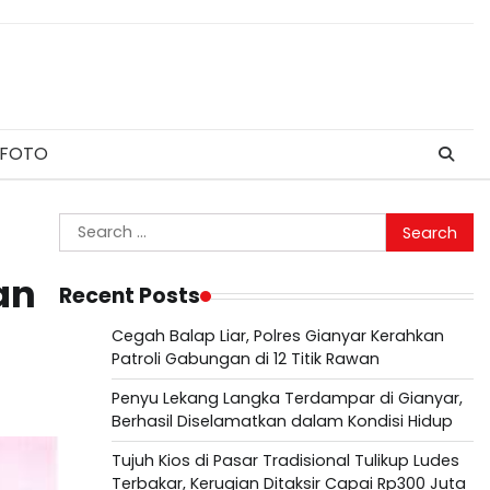
 FOTO
Search
a
for:
an
Recent Posts
Cegah Balap Liar, Polres Gianyar Kerahkan
Patroli Gabungan di 12 Titik Rawan
Penyu Lekang Langka Terdampar di Gianyar,
Berhasil Diselamatkan dalam Kondisi Hidup
Tujuh Kios di Pasar Tradisional Tulikup Ludes
Terbakar, Kerugian Ditaksir Capai Rp300 Juta