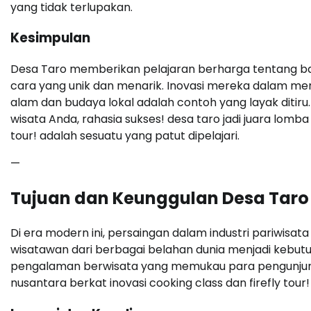
yang tidak terlupakan.
Kesimpulan
Desa Taro memberikan pelajaran berharga tentang 
cara yang unik dan menarik. Inovasi mereka dalam 
alam dan budaya lokal adalah contoh yang layak ditir
wisata Anda, rahasia sukses! desa taro jadi juara lomba
tour! adalah sesuatu yang patut dipelajari.
—
Tujuan dan Keunggulan Desa Taro
Di era modern ini, persaingan dalam industri pariwis
wisatawan dari berbagai belahan dunia menjadi kebut
pengalaman berwisata yang memukau para pengunjungny
nusantara berkat inovasi cooking class dan firefly tour