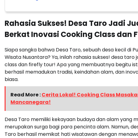
Rahasia Sukses! Desa Taro Jadi J
Berkat Inovasi Cooking Class dan Fi
Siapa sangka bahwa Desa Taro, sebuah desa kecil di P
Wisata Nusantara? Ya, inilah rahasia sukses! desa taro 
class dan firefly tour! Apa yang membuatnya begitu isti
berhasil memadukan tradisi, keindahan alam, dan ino
biasa.
Read More :
Cerita Lokal! Cooking Class Masaka
Mancanegara!
Desa Taro memiliki kekayaan budaya dan alam yang melim
merupakan surga bagi para pencinta alam. Namun, de
Taro berhasil memikat hati wisatawan dengan menawark