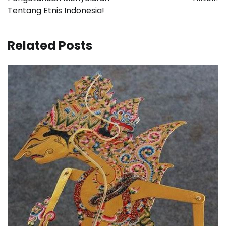
Tentang Etnis Indonesia!
Related Posts