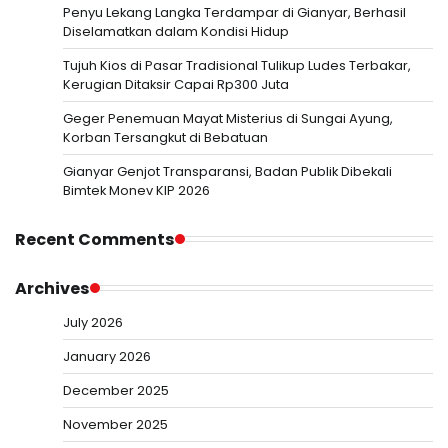
Penyu Lekang Langka Terdampar di Gianyar, Berhasil
Diselamatkan dalam Kondisi Hidup
Tujuh Kios di Pasar Tradisional Tulikup Ludes Terbakar,
Kerugian Ditaksir Capai Rp300 Juta
Geger Penemuan Mayat Misterius di Sungai Ayung,
Korban Tersangkut di Bebatuan
Gianyar Genjot Transparansi, Badan Publik Dibekali
Bimtek Monev KIP 2026
Recent Comments
Archives
July 2026
January 2026
December 2025
November 2025