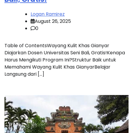
Logan Ramirez
August 26, 2025
0
Table of ContentsWayang Kulit Khas Gianyar
Diajarkan Dosen Universitas Seni Bali, Gratis!Kenapa
Harus Mengikuti Program Ini?Struktur Baik untuk
Memahami Wayang Kulit Khas GianyarBelajar
Langsung dari […]