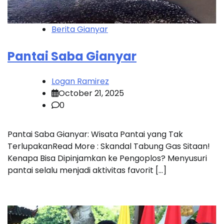
Berita Gianyar
Pantai Saba Gianyar
Logan Ramirez
October 21, 2025
0
Pantai Saba Gianyar: Wisata Pantai yang Tak
TerlupakanRead More : Skandal Tabung Gas Sitaan!
Kenapa Bisa Dipinjamkan ke Pengoplos? Menyusuri
pantai selalu menjadi aktivitas favorit […]