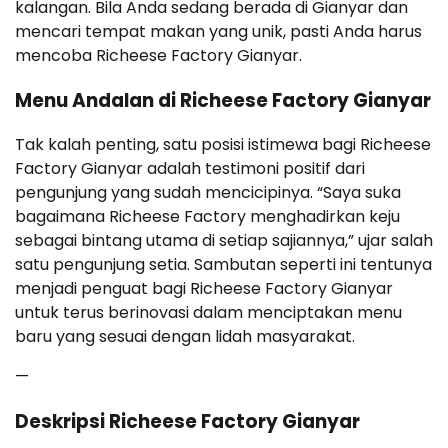
kalangan. Bila Anda sedang berada di Gianyar dan
mencari tempat makan yang unik, pasti Anda harus
mencoba Richeese Factory Gianyar.
Menu Andalan di Richeese Factory Gianyar
Tak kalah penting, satu posisi istimewa bagi Richeese
Factory Gianyar adalah testimoni positif dari
pengunjung yang sudah mencicipinya. “Saya suka
bagaimana Richeese Factory menghadirkan keju
sebagai bintang utama di setiap sajiannya,” ujar salah
satu pengunjung setia. Sambutan seperti ini tentunya
menjadi penguat bagi Richeese Factory Gianyar
untuk terus berinovasi dalam menciptakan menu
baru yang sesuai dengan lidah masyarakat.
—
Deskripsi Richeese Factory Gianyar