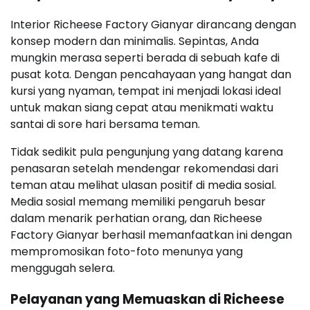
Interior Richeese Factory Gianyar dirancang dengan
konsep modern dan minimalis. Sepintas, Anda
mungkin merasa seperti berada di sebuah kafe di
pusat kota. Dengan pencahayaan yang hangat dan
kursi yang nyaman, tempat ini menjadi lokasi ideal
untuk makan siang cepat atau menikmati waktu
santai di sore hari bersama teman.
Tidak sedikit pula pengunjung yang datang karena
penasaran setelah mendengar rekomendasi dari
teman atau melihat ulasan positif di media sosial.
Media sosial memang memiliki pengaruh besar
dalam menarik perhatian orang, dan Richeese
Factory Gianyar berhasil memanfaatkan ini dengan
mempromosikan foto-foto menunya yang
menggugah selera.
Pelayanan yang Memuaskan di Richeese