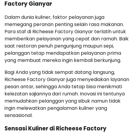
Factory Gianyar
Dalam dunia kuliner, faktor pelayanan juga
memegang peranan penting selain rasa makanan.
Para staf di Richeese Factory Gianyar terlatih untuk
memberikan pelayanan yang cepat dan ramah. Baik
saat restoran penuh pengunjung maupun sepi,
pelanggan tetap mendapatkan pelayanan prima
yang membuat mereka ingin kembali berkunjung.
Bagi Anda yang tidak sempat datang langsung,
Richeese Factory Gianyar juga menyediakan layanan
pesan antar, sehingga Anda tetap bisa menikmati
kelezatan sajiannya dari rumah. Inovasi ini tentunya
memudahkan pelanggan yang sibuk namun tidak
ingin melewatkan pengalaman kuliner yang
sensasional.
Sensasi Kuliner di Richeese Factory