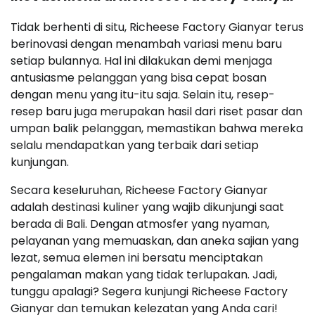
Tidak berhenti di situ, Richeese Factory Gianyar terus
berinovasi dengan menambah variasi menu baru
setiap bulannya. Hal ini dilakukan demi menjaga
antusiasme pelanggan yang bisa cepat bosan
dengan menu yang itu-itu saja. Selain itu, resep-
resep baru juga merupakan hasil dari riset pasar dan
umpan balik pelanggan, memastikan bahwa mereka
selalu mendapatkan yang terbaik dari setiap
kunjungan.
Secara keseluruhan, Richeese Factory Gianyar
adalah destinasi kuliner yang wajib dikunjungi saat
berada di Bali. Dengan atmosfer yang nyaman,
pelayanan yang memuaskan, dan aneka sajian yang
lezat, semua elemen ini bersatu menciptakan
pengalaman makan yang tidak terlupakan. Jadi,
tunggu apalagi? Segera kunjungi Richeese Factory
Gianyar dan temukan kelezatan yang Anda cari!