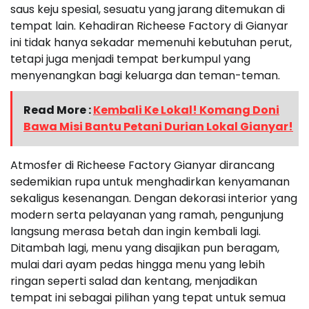
saus keju spesial, sesuatu yang jarang ditemukan di
tempat lain. Kehadiran Richeese Factory di Gianyar
ini tidak hanya sekadar memenuhi kebutuhan perut,
tetapi juga menjadi tempat berkumpul yang
menyenangkan bagi keluarga dan teman-teman.
Read More :
Kembali Ke Lokal! Komang Doni
Bawa Misi Bantu Petani Durian Lokal Gianyar!
Atmosfer di Richeese Factory Gianyar dirancang
sedemikian rupa untuk menghadirkan kenyamanan
sekaligus kesenangan. Dengan dekorasi interior yang
modern serta pelayanan yang ramah, pengunjung
langsung merasa betah dan ingin kembali lagi.
Ditambah lagi, menu yang disajikan pun beragam,
mulai dari ayam pedas hingga menu yang lebih
ringan seperti salad dan kentang, menjadikan
tempat ini sebagai pilihan yang tepat untuk semua