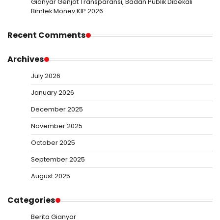
Gianyar Genjot Transparansi, Badan Publik Dibekali
Bimtek Monev KIP 2026
Recent Comments
Archives
July 2026
January 2026
December 2025
November 2025
October 2025
September 2025
August 2025
Categories
Berita Gianyar