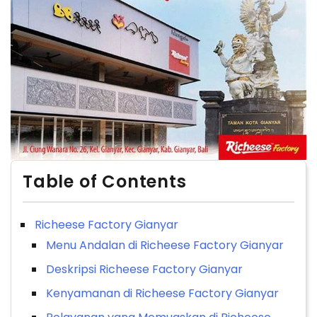
Table of Contents
Richeese Factory Gianyar
Menu Andalan di Richeese Factory Gianyar
Deskripsi Richeese Factory Gianyar
Kenyamanan di Richeese Factory Gianyar