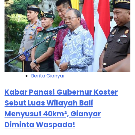
Berita Gianyar
Kabar Panas! Gubernur Koster
Sebut Luas Wilayah Bali
Menyusut 40km², Gianyar
Diminta Waspada!