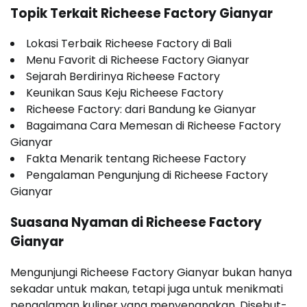
Topik Terkait Richeese Factory Gianyar
Lokasi Terbaik Richeese Factory di Bali
Menu Favorit di Richeese Factory Gianyar
Sejarah Berdirinya Richeese Factory
Keunikan Saus Keju Richeese Factory
Richeese Factory: dari Bandung ke Gianyar
Bagaimana Cara Memesan di Richeese Factory
Gianyar
Fakta Menarik tentang Richeese Factory
Pengalaman Pengunjung di Richeese Factory
Gianyar
Suasana Nyaman di Richeese Factory
Gianyar
Mengunjungi Richeese Factory Gianyar bukan hanya
sekadar untuk makan, tetapi juga untuk menikmati
pengalaman kuliner yang menyenangkan. Disebut-