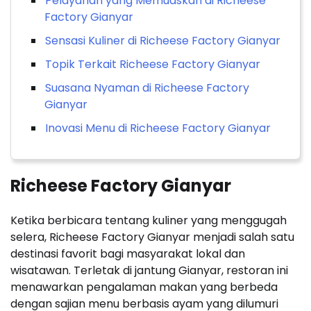
Pelayanan yang Memuaskan di Richeese
Factory Gianyar
Sensasi Kuliner di Richeese Factory Gianyar
Topik Terkait Richeese Factory Gianyar
Suasana Nyaman di Richeese Factory
Gianyar
Inovasi Menu di Richeese Factory Gianyar
Richeese Factory Gianyar
Ketika berbicara tentang kuliner yang menggugah
selera, Richeese Factory Gianyar menjadi salah satu
destinasi favorit bagi masyarakat lokal dan
wisatawan. Terletak di jantung Gianyar, restoran ini
menawarkan pengalaman makan yang berbeda
dengan sajian menu berbasis ayam yang dilumuri