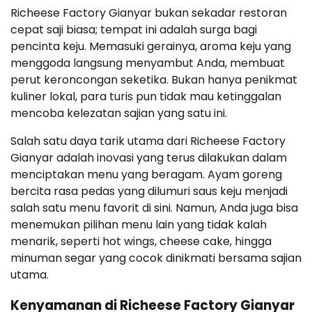
Richeese Factory Gianyar bukan sekadar restoran
cepat saji biasa; tempat ini adalah surga bagi
pencinta keju. Memasuki gerainya, aroma keju yang
menggoda langsung menyambut Anda, membuat
perut keroncongan seketika. Bukan hanya penikmat
kuliner lokal, para turis pun tidak mau ketinggalan
mencoba kelezatan sajian yang satu ini.
Salah satu daya tarik utama dari Richeese Factory
Gianyar adalah inovasi yang terus dilakukan dalam
menciptakan menu yang beragam. Ayam goreng
bercita rasa pedas yang dilumuri saus keju menjadi
salah satu menu favorit di sini. Namun, Anda juga bisa
menemukan pilihan menu lain yang tidak kalah
menarik, seperti hot wings, cheese cake, hingga
minuman segar yang cocok dinikmati bersama sajian
utama.
Kenyamanan di Richeese Factory Gianyar