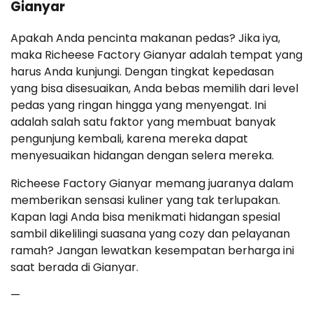
Gianyar
Apakah Anda pencinta makanan pedas? Jika iya,
maka Richeese Factory Gianyar adalah tempat yang
harus Anda kunjungi. Dengan tingkat kepedasan
yang bisa disesuaikan, Anda bebas memilih dari level
pedas yang ringan hingga yang menyengat. Ini
adalah salah satu faktor yang membuat banyak
pengunjung kembali, karena mereka dapat
menyesuaikan hidangan dengan selera mereka.
Richeese Factory Gianyar memang juaranya dalam
memberikan sensasi kuliner yang tak terlupakan.
Kapan lagi Anda bisa menikmati hidangan spesial
sambil dikelilingi suasana yang cozy dan pelayanan
ramah? Jangan lewatkan kesempatan berharga ini
saat berada di Gianyar.
—