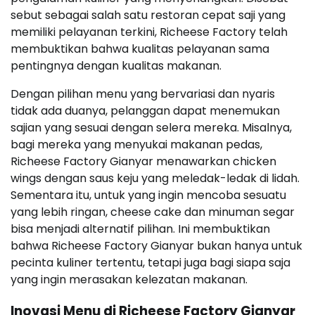
sebut sebagai salah satu restoran cepat saji yang
memiliki pelayanan terkini, Richeese Factory telah
membuktikan bahwa kualitas pelayanan sama
pentingnya dengan kualitas makanan.
Dengan pilihan menu yang bervariasi dan nyaris
tidak ada duanya, pelanggan dapat menemukan
sajian yang sesuai dengan selera mereka. Misalnya,
bagi mereka yang menyukai makanan pedas,
Richeese Factory Gianyar menawarkan chicken
wings dengan saus keju yang meledak-ledak di lidah.
Sementara itu, untuk yang ingin mencoba sesuatu
yang lebih ringan, cheese cake dan minuman segar
bisa menjadi alternatif pilihan. Ini membuktikan
bahwa Richeese Factory Gianyar bukan hanya untuk
pecinta kuliner tertentu, tetapi juga bagi siapa saja
yang ingin merasakan kelezatan makanan.
Inovasi Menu di Richeese Factory Gianyar