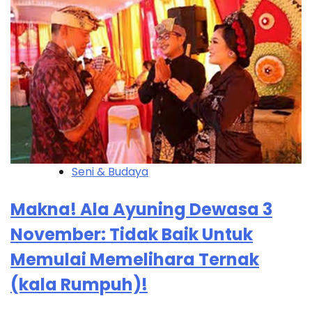
Seni & Budaya
Makna! Ala Ayuning Dewasa 3
November: Tidak Baik Untuk
Memulai Memelihara Ternak
(kala Rumpuh)!