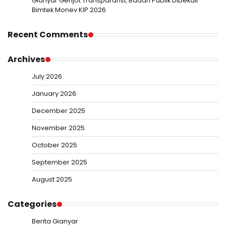
Gianyar Genjot Transparansi, Badan Publik Dibekali
Bimtek Monev KIP 2026
Recent Comments
Archives
July 2026
January 2026
December 2025
November 2025
October 2025
September 2025
August 2025
Categories
Berita Gianyar