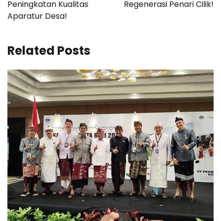
Peningkatan Kualitas
Regenerasi Penari Cilik!
Aparatur Desa!
Related Posts