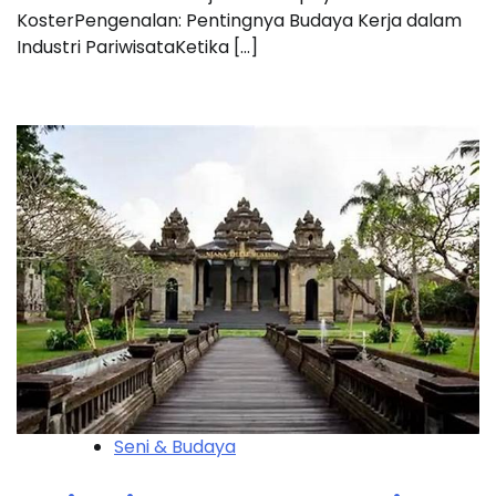
KosterPengenalan: Pentingnya Budaya Kerja dalam
Industri PariwisataKetika […]
Seni & Budaya