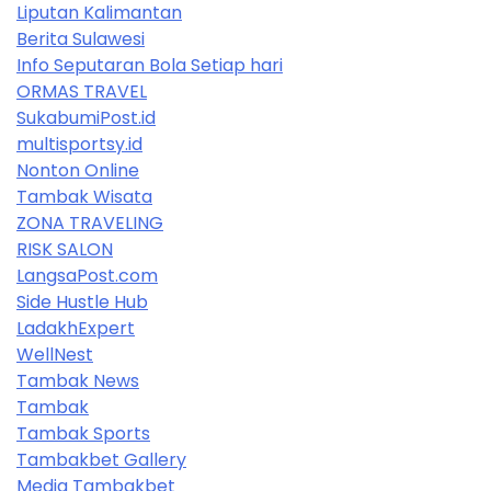
Liputan Kalimantan
Berita Sulawesi
Info Seputaran Bola Setiap hari
ORMAS TRAVEL
SukabumiPost.id
multisportsy.id
Nonton Online
Tambak Wisata
ZONA TRAVELING
RISK SALON
LangsaPost.com
Side Hustle Hub
LadakhExpert
WellNest
Tambak News
Tambak
Tambak Sports
Tambakbet Gallery
Media Tambakbet