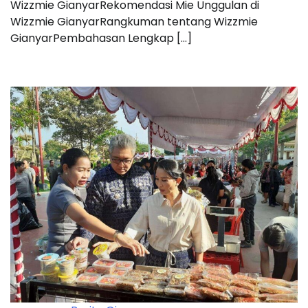
Wizzmie GianyarRekomendasi Mie Unggulan di
Wizzmie GianyarRangkuman tentang Wizzmie
GianyarPembahasan Lengkap […]