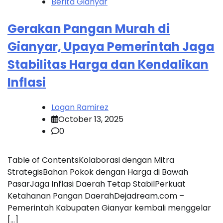
Berita Gianyar
Gerakan Pangan Murah di
Gianyar, Upaya Pemerintah Jaga
Stabilitas Harga dan Kendalikan
Inflasi
Logan Ramirez
October 13, 2025
0
Table of ContentsKolaborasi dengan Mitra
StrategisBahan Pokok dengan Harga di Bawah
PasarJaga Inflasi Daerah Tetap StabilPerkuat
Ketahanan Pangan DaerahDejadream.com –
Pemerintah Kabupaten Gianyar kembali menggelar
[…]