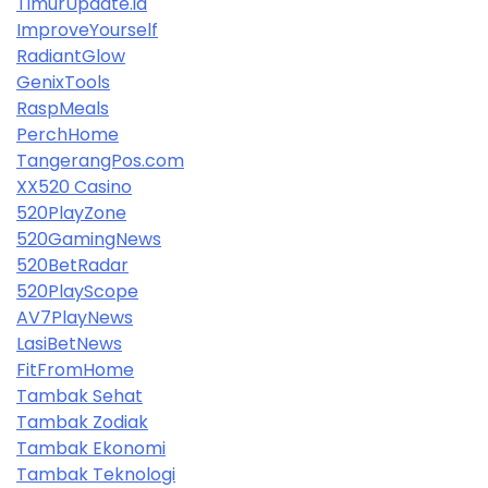
TimurUpdate.id
ImproveYourself
RadiantGlow
GenixTools
RaspMeals
PerchHome
TangerangPos.com
XX520 Casino
520PlayZone
520GamingNews
520BetRadar
520PlayScope
AV7PlayNews
LasiBetNews
FitFromHome
Tambak Sehat
Tambak Zodiak
Tambak Ekonomi
Tambak Teknologi