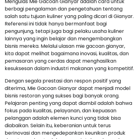
Mengulas Mie Gacoan Gianyar adalah cara untuk
berbagi pengalaman dan pengetahuan tentang
salah satu tujuan kuliner yang paling dicari di Gianyar.
Referensi ini tidak hanya bermanfaat bagi
pengunjung, tetapi juga bagi pelaku usaha kuliner
lainnya yang ingin belajar dan mengembangkan
bisnis mereka. Melalui ulasan mie gacoan gianyar,
kita dapat melihat bagaimana inovasi, kualitas, dan
pemasaran yang cerdas dapat menghasilkan
kesuksesan dalam industri makanan yang kompetitif.
Dengan segala prestasi dan respon positif yang
diterima, Mie Gacoan Gianyar dapat menjadi model
bisnis restoran yang sukses bagi banyak orang.
Pelajaran penting yang dapat diambil adalah bahwa
fokus pada kualitas, pelayanan, dan kepuasan
pelanggan adalah elemen kunci yang tidak bisa
diabaikan. Selain itu, keberanian untuk terus
berinovasi dan mengedepankan keunikan produk