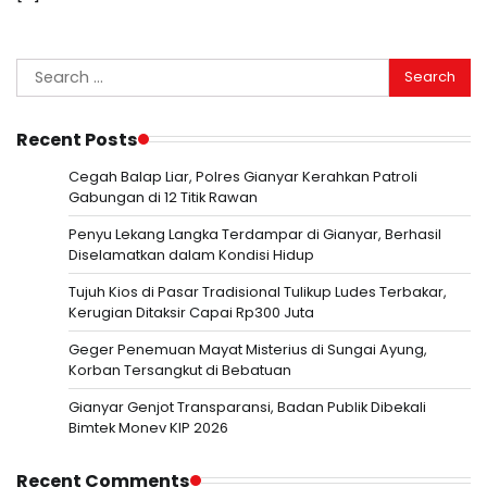
Search
for:
Recent Posts
Cegah Balap Liar, Polres Gianyar Kerahkan Patroli
Gabungan di 12 Titik Rawan
Penyu Lekang Langka Terdampar di Gianyar, Berhasil
Diselamatkan dalam Kondisi Hidup
Tujuh Kios di Pasar Tradisional Tulikup Ludes Terbakar,
Kerugian Ditaksir Capai Rp300 Juta
Geger Penemuan Mayat Misterius di Sungai Ayung,
Korban Tersangkut di Bebatuan
Gianyar Genjot Transparansi, Badan Publik Dibekali
Bimtek Monev KIP 2026
Recent Comments