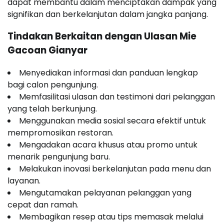
dapat membantu dalam menciptakan dampak yang
signifikan dan berkelanjutan dalam jangka panjang.
Tindakan Berkaitan dengan Ulasan Mie
Gacoan Gianyar
Menyediakan informasi dan panduan lengkap
bagi calon pengunjung.
Memfasilitasi ulasan dan testimoni dari pelanggan
yang telah berkunjung.
Menggunakan media sosial secara efektif untuk
mempromosikan restoran.
Mengadakan acara khusus atau promo untuk
menarik pengunjung baru.
Melakukan inovasi berkelanjutan pada menu dan
layanan.
Mengutamakan pelayanan pelanggan yang
cepat dan ramah.
Membagikan resep atau tips memasak melalui