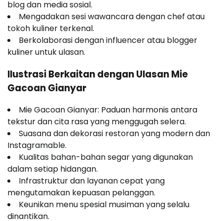
blog dan media sosial.
Mengadakan sesi wawancara dengan chef atau
tokoh kuliner terkenal.
Berkolaborasi dengan influencer atau blogger
kuliner untuk ulasan.
Ilustrasi Berkaitan dengan Ulasan Mie
Gacoan Gianyar
Mie Gacoan Gianyar: Paduan harmonis antara
tekstur dan cita rasa yang menggugah selera.
Suasana dan dekorasi restoran yang modern dan
Instagramable.
Kualitas bahan-bahan segar yang digunakan
dalam setiap hidangan.
Infrastruktur dan layanan cepat yang
mengutamakan kepuasan pelanggan.
Keunikan menu spesial musiman yang selalu
dinantikan.