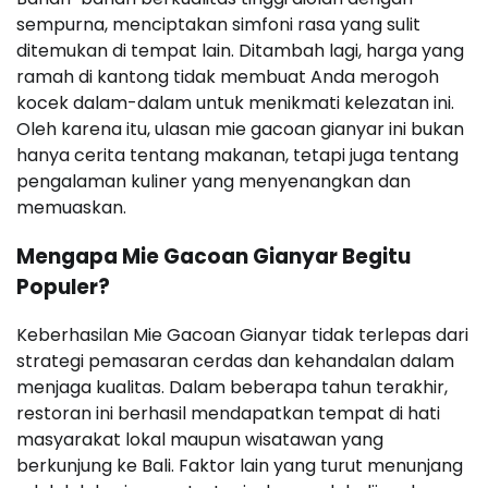
sempurna, menciptakan simfoni rasa yang sulit
ditemukan di tempat lain. Ditambah lagi, harga yang
ramah di kantong tidak membuat Anda merogoh
kocek dalam-dalam untuk menikmati kelezatan ini.
Oleh karena itu, ulasan mie gacoan gianyar ini bukan
hanya cerita tentang makanan, tetapi juga tentang
pengalaman kuliner yang menyenangkan dan
memuaskan.
Mengapa Mie Gacoan Gianyar Begitu
Populer?
Keberhasilan Mie Gacoan Gianyar tidak terlepas dari
strategi pemasaran cerdas dan kehandalan dalam
menjaga kualitas. Dalam beberapa tahun terakhir,
restoran ini berhasil mendapatkan tempat di hati
masyarakat lokal maupun wisatawan yang
berkunjung ke Bali. Faktor lain yang turut menunjang