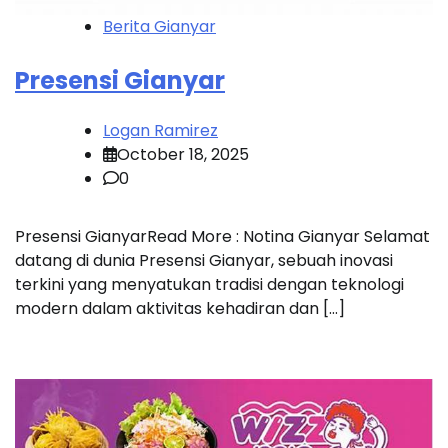
Berita Gianyar
Presensi Gianyar
Logan Ramirez
October 18, 2025
0
Presensi GianyarRead More : Notina Gianyar Selamat
datang di dunia Presensi Gianyar, sebuah inovasi
terkini yang menyatukan tradisi dengan teknologi
modern dalam aktivitas kehadiran dan […]