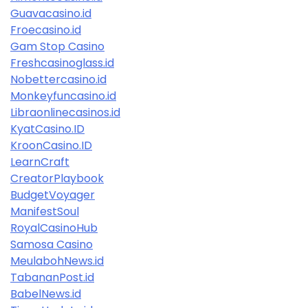
Guavacasino.id
Froecasino.id
Gam Stop Casino
Freshcasinoglass.id
Nobettercasino.id
Monkeyfuncasino.id
Libraonlinecasinos.id
KyatCasino.ID
KroonCasino.ID
LearnCraft
CreatorPlaybook
BudgetVoyager
ManifestSoul
RoyalCasinoHub
Samosa Casino
MeulabohNews.id
TabananPost.id
BabelNews.id