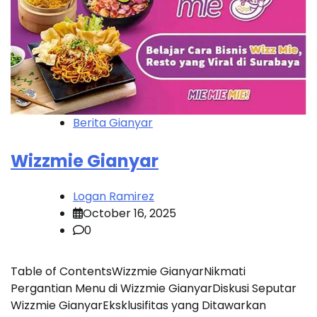
Berita Gianyar
Wizzmie Gianyar
Logan Ramirez
October 16, 2025
0
Table of ContentsWizzmie GianyarNikmati
Pergantian Menu di Wizzmie GianyarDiskusi Seputar
Wizzmie GianyarEksklusifitas yang Ditawarkan