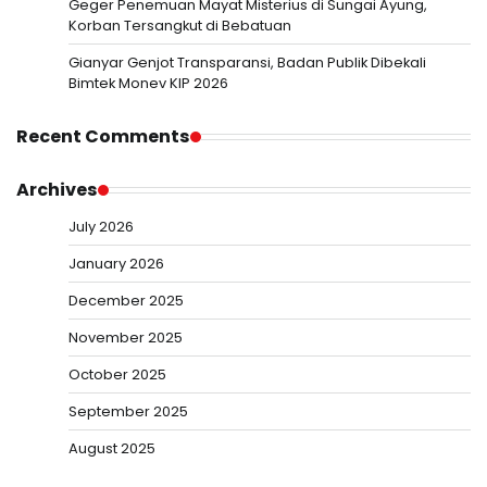
Geger Penemuan Mayat Misterius di Sungai Ayung,
Korban Tersangkut di Bebatuan
Gianyar Genjot Transparansi, Badan Publik Dibekali
Bimtek Monev KIP 2026
Recent Comments
Archives
July 2026
January 2026
December 2025
November 2025
October 2025
September 2025
August 2025