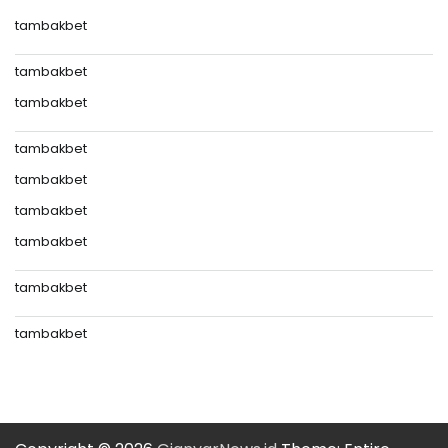
tambakbet
tambakbet
tambakbet
tambakbet
tambakbet
tambakbet
tambakbet
tambakbet
tambakbet