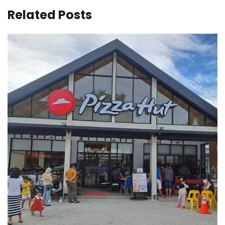
Related Posts