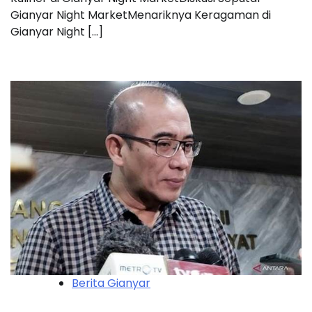
Gianyar Night MarketMenariknya Keragaman di
Gianyar Night […]
Berita Gianyar